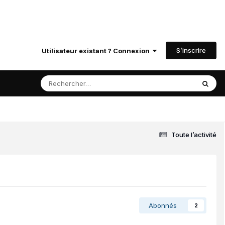
S’inscrire
Utilisateur existant ? Connexion
Toute l’activité
Abonnés
2