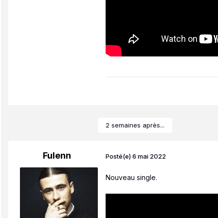
2 semaines après...
Fulenn
Posté(e)
6 mai 2022
Nouveau single.