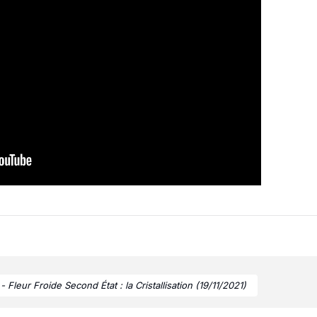
- Fleur Froide Second État : la Cristallisation (19/11/2021)