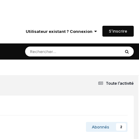
S’inscrire
Utilisateur existant ? Connexion
Toute l’activité
Abonnés
2