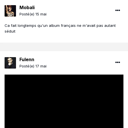
Mobali
Posté(e)
15 mai
Ca fait longtemps qu'un album français ne m'avait pas autant
séduit
Fulenn
Posté(e)
17 mai