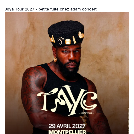
Joya Tour 2027 - petite fuite chez adam concert