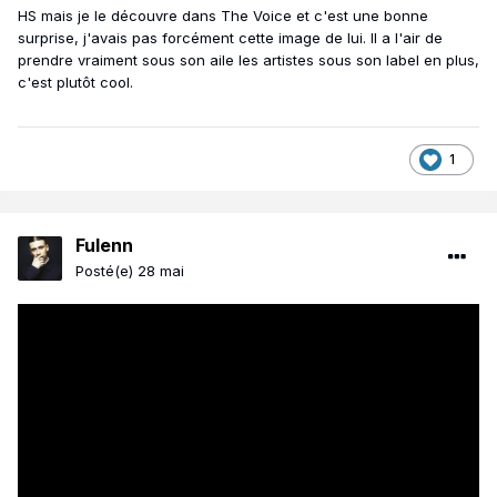
HS mais je le découvre dans The Voice et c'est une bonne
surprise, j'avais pas forcément cette image de lui. Il a l'air de
prendre vraiment sous son aile les artistes sous son label en plus,
c'est plutôt cool.
1
Fulenn
Posté(e)
28 mai