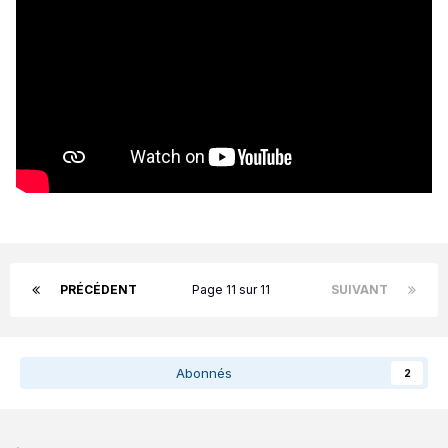
PRÉCÉDENT
Page 11 sur 11
SUIVANT
Abonnés
2