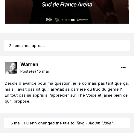
2 semaines après...
Warren
Posté(e)
15 mai
Désolé d'avance pour ma question, je le connais pas tant que ça,
mais il avait pas dit qu'il arrêtait sa carrière ou truc du genre ?
En tout cas jai appris à l'apprécier sur The Voice et jaime bien ce
qu'il propose.
15 mai
Fulenn
changed the title to
Tayc - Album "Joÿa"