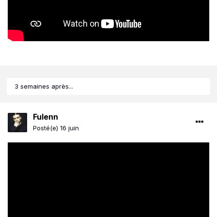
3 semaines après...
Fulenn
Posté(e)
16 juin