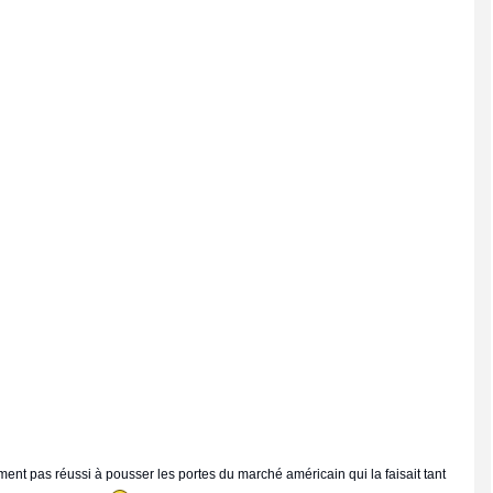
sement pas réussi à pousser les portes du marché américain qui la faisait tant