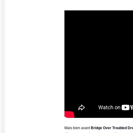
Mais bien avant
Bridge Over Troubled D