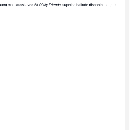
album) mais aussi avec
All Of My Friends
, superbe ballade disponible depuis