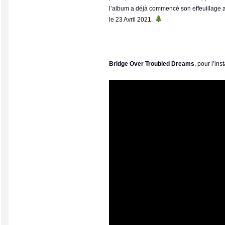
l’album a déjà commencé son effeuillage
le 23 Avril 2021.
Bridge Over Troubled Dreams
, pour l’inst