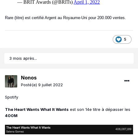
Rare (titre) est certifié Argent au Royaume-Uni pour 200.000 ventes.
5
3 mois après...
Nonos
Posté(e)
9 juillet 2022
Spotify
The Heart Wants What It Wants
est son 14e titre à dépasser les
400M