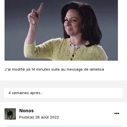
J'ai modifié ya 14 minutes suite au message de iamelisa
4 semaines après...
Nonos
Posté(e)
28 août 2022