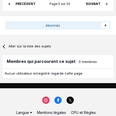
PRÉCÉDENT
Page 5 sur 20
SUIVANT
Abonnés
4
Aller sur la liste des sujets
Membres qui parcourent ce sujet
0 membres
Aucun utilisateur enregistré regarde cette page.
Langue
Mentions légales
CPU et Règles