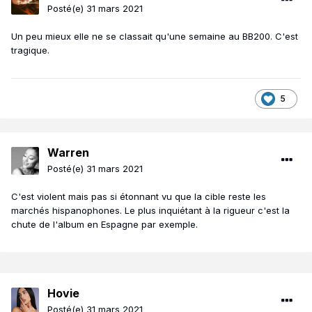
Posté(e)
31 mars 2021
Un peu mieux elle ne se classait qu'une semaine au BB200. C'est
tragique.
5
Warren
Posté(e)
31 mars 2021
C'est violent mais pas si étonnant vu que la cible reste les
marchés hispanophones. Le plus inquiétant à la rigueur c'est la
chute de l'album en Espagne par exemple.
Hovie
Posté(e)
31 mars 2021