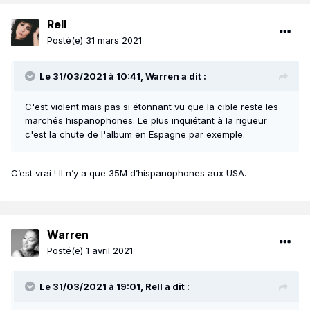
Rell
Posté(e)
31 mars 2021
Le 31/03/2021 à 10:41,
Warren
a dit :
C'est violent mais pas si étonnant vu que la cible reste les
marchés hispanophones. Le plus inquiétant à la rigueur
c'est la chute de l'album en Espagne par exemple.
C’est vrai ! Il n’y a que 35M d’hispanophones aux USA.
Warren
Posté(e)
1 avril 2021
Le 31/03/2021 à 19:01,
Rell
a dit :