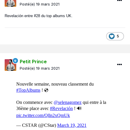
Posté(e)
19 mars 2021
Revelación entre #28 du top albums UK.
5
Petit Prince
Posté(e)
19 mars 2021