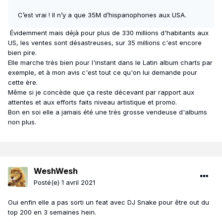
C’est vrai ! Il n’y a que 35M d’hispanophones aux USA.
Évidemment mais déjà pour plus de 330 millions d'habitants aux
US, les ventes sont désastreuses, sur 35 millions c'est encore
bien pire.
Elle marche très bien pour l'instant dans le Latin album charts par
exemple, et à mon avis c'est tout ce qu'on lui demande pour
cette ère.
Même si je concède que ça reste décevant par rapport aux
attentes et aux efforts faits niveau artistique et promo.
Bon en soi elle a jamais été une très grosse vendeuse d'albums
non plus.
WeshWesh
Posté(e)
1 avril 2021
Oui enfin elle a pas sorti un feat avec DJ Snake pour être out du
top 200 en 3 semaines hein.