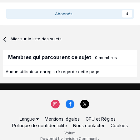
Abonnés
4
Aller sur la liste des sujets
Membres qui parcourent ce sujet
0 membres
Aucun utilisateur enregistré regarde cette page.
Langue
Mentions légales
CPU et Règles
Politique de confidentialité
Nous contacter
Cookies
Volum
Powered by Invision Community