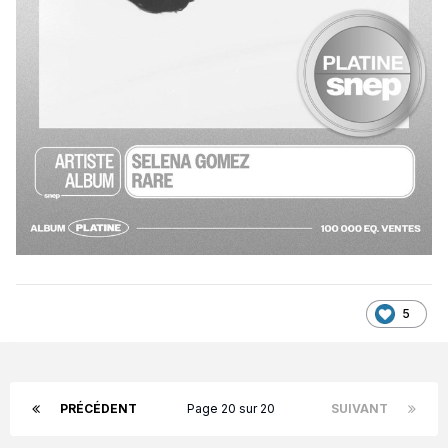
5
PRÉCÉDENT
Page 20 sur 20
SUIVANT