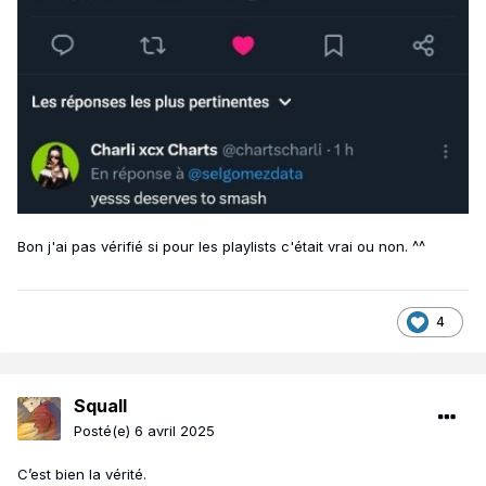
Bon j'ai pas vérifié si pour les playlists c'était vrai ou non. ^^
4
Squall
Posté(e)
6 avril 2025
C’est bien la vérité.