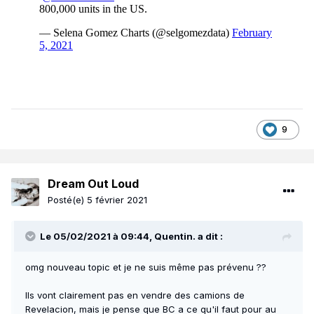
9
Dream Out Loud
Posté(e)
5 février 2021
Le 05/02/2021 à 09:44,
Quentin.
a dit :
omg nouveau topic et je ne suis même pas prévenu ??
Ils vont clairement pas en vendre des camions de
Revelacion, mais je pense que BC a ce qu'il faut pour au