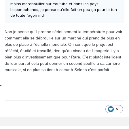
moins marchouiller sur Youtube et dans les pays
hispanophones, je pense qu'elle fait un peu ça pour le fun
de toute façon mdr
Non je pense qu'il prenne sérieusement la température pour voir
comment elle se débrouille sur un marché qui prend de plus en
plus de place à l'échelle mondiale. On sent que le projet est
réfléchi, étudié et travaillé, rien qu'au niveau de l'imagerie il y a
bien plus d'investissement que pour Rare. C'est plutôt intelligent
de leur part et cela peut donner un second souffle à sa carrière
musicale, si en plus sa tient à coeur à Selena c'est parfait.
5