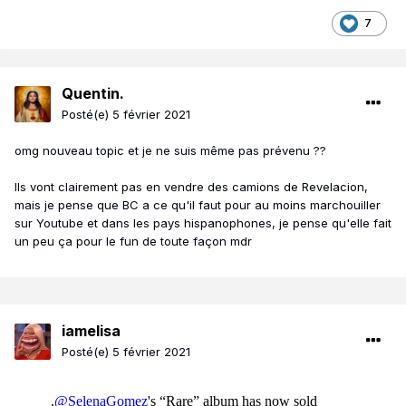
7
Quentin.
Posté(e)
5 février 2021
omg nouveau topic et je ne suis même pas prévenu ??
Ils vont clairement pas en vendre des camions de Revelacion,
mais je pense que BC a ce qu'il faut pour au moins marchouiller
sur Youtube et dans les pays hispanophones, je pense qu'elle fait
un peu ça pour le fun de toute façon mdr
iamelisa
Posté(e)
5 février 2021