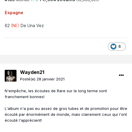
Espagne
62
(NE)
De Una Vez
6
Wayden21
Posté(e)
28 janvier 2021
N'empêche, les écoutes de Rare sur le long terme sont
franchement bonnes!
L'album n'a pas eu assez de gros tubes et de promotion pour être
écouté par énormément de monde, mais clairement ceux qui l'ont
écouté l'apprécient!