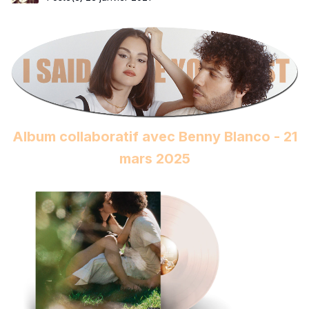
Album collaboratif avec Benny Blanco - 21
mars 2025