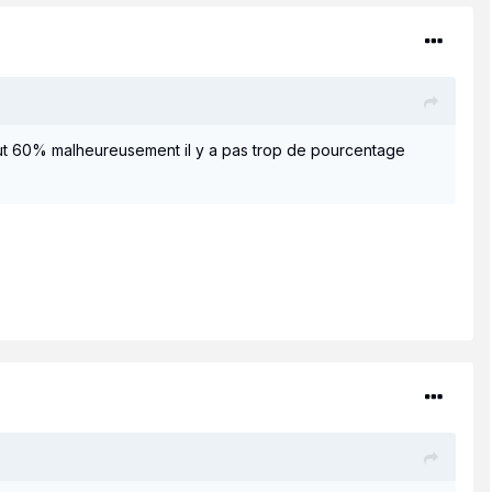
faut 60% malheureusement il y a pas trop de pourcentage