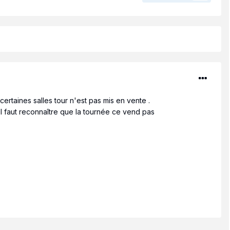
ertaines salles tour n'est pas mis en vente .
l faut reconnaître que la tournée ce vend pas