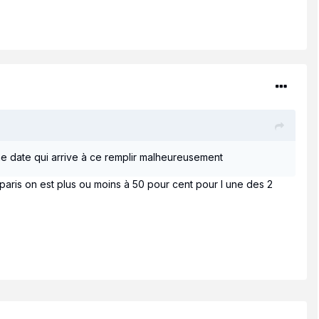
cune date qui arrive à ce remplir malheureusement
ris on est plus ou moins à 50 pour cent pour l une des 2