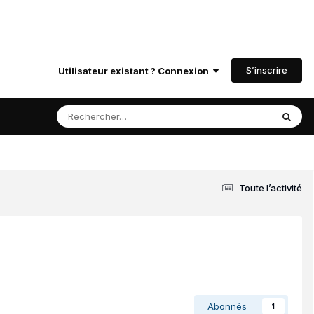
S’inscrire
Utilisateur existant ? Connexion
Toute l’activité
Abonnés
1