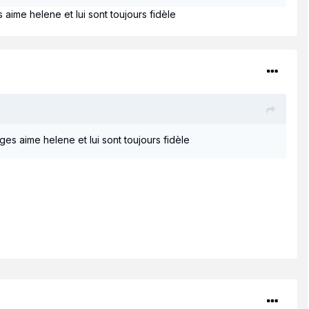
aime helene et lui sont toujours fidèle
es aime helene et lui sont toujours fidèle