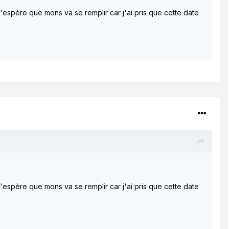
spère que mons va se remplir car j'ai pris que cette date
spère que mons va se remplir car j'ai pris que cette date