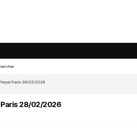
hercher
Pleyel Paris 28/02/2026
 Paris 28/02/2026