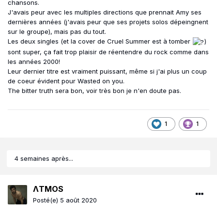
chansons.
J'avais peur avec les multiples directions que prennait Amy ses
dernières années (j'avais peur que ses projets solos dépeingnent
sur le groupe), mais pas du tout.
Les deux singles (et la cover de Cruel Summer est à tomber
)
sont super, ça fait trop plaisir de réentendre du rock comme dans
les années 2000!
Leur dernier titre est vraiment puissant, même si j'ai plus un coup
de coeur évident pour Wasted on you.
The bitter truth sera bon, voir très bon je n'en doute pas.
1
1
4 semaines après...
ΛTMOS
Posté(e)
5 août 2020