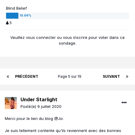
Blind Belief
5
Veuillez vous
connecter
ou vous
inscrire
pour voter dans ce
sondage.
PRÉCÉDENT
Page 5 sur 19
SUIVANT
Under Starlight
Posté(e)
9 juillet 2020
Merci pour le lien du blog
@Jo.
Je suis tellement contente qu'ils reviennent avec des bonnes