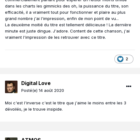
dans les charts les gimmicks des oh, la puissance du titre, son
efficacité, il a vraiment tout pour fonctionner et plaire au plus
grand nombre j'ai l'impression, enfin de mon point de vu...
La deuxième moitié du titre est tellement délicieuse ! La dernière
minute est juste dingue. J'adore. Content de cette chanson, j'ai
vraiment l'impression de les retrouver avec ce titre.
2
Digital Love
Posté(e)
14 août 2020
Moi c'est l'inverse c'est le titre que j'aime le moins entre les 3
dévoilés, je le trouve insipide.