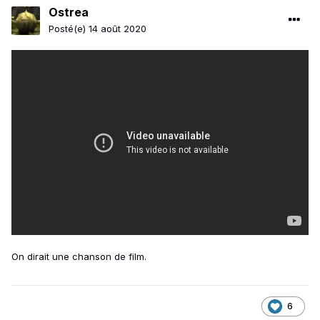
Ostrea
Posté(e)
14 août 2020
On dirait une chanson de film.
6