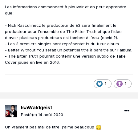
Les informations commencent à pleuvoir et on peut apprendre
que
:
- Nick Rasculinecz le producteur de E3 sera finalement le
producteur pour l'ensemble de The Bitter Truth et que l'idée
d'avoir plusieurs producteurs est tombée à l'eau (covid ?).
- Les 3 premiers singles sont représentatifs du futur album.
- Better Without You serait un potentiel titre à paraitre sur l'album.
- The Bitter Truth pourrait contenir une version sutdio de Take
Cover jouée en live en 2016.
1
1
IsaWaldgeist
Posté(e)
14 août 2020
Oh vraiment pas mal ce titre, j'aime beaucoup