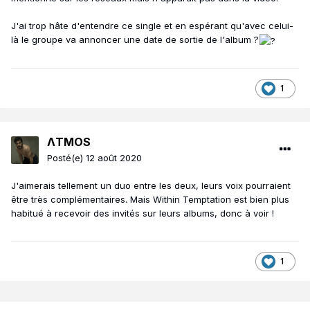
J'ai trop hâte d'entendre ce single et en espérant qu'avec celui-
là le groupe va annoncer une date de sortie de l'album ?
1
ΛTMOS
Posté(e)
12 août 2020
J'aimerais tellement un duo entre les deux, leurs voix pourraient
être très complémentaires. Mais Within Temptation est bien plus
habitué à recevoir des invités sur leurs albums, donc à voir !
1