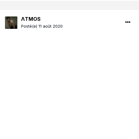
ΛTMOS
Posté(e)
11 août 2020