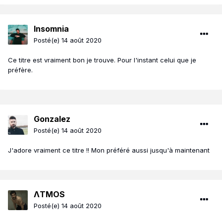
Insomnia
Posté(e)
14 août 2020
Ce titre est vraiment bon je trouve. Pour l'instant celui que je
préfère.
Gonzalez
Posté(e)
14 août 2020
J'adore vraiment ce titre !! Mon préféré aussi jusqu'à maintenant
ΛTMOS
Posté(e)
14 août 2020