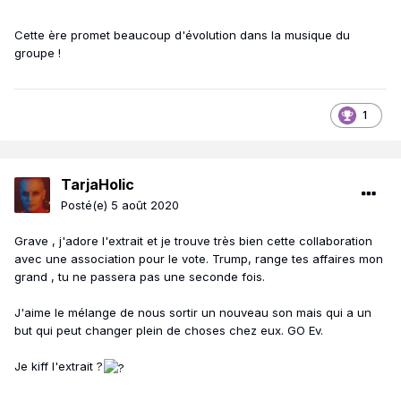
Cette ère promet beaucoup d'évolution dans la musique du
groupe !
1
TarjaHolic
Posté(e)
5 août 2020
Grave , j'adore l'extrait et je trouve très bien cette collaboration
avec une association pour le vote. Trump, range tes affaires mon
grand , tu ne passera pas une seconde fois.
J'aime le mélange de nous sortir un nouveau son mais qui a un
but qui peut changer plein de choses chez eux. GO Ev.
Je kiff l'extrait ?