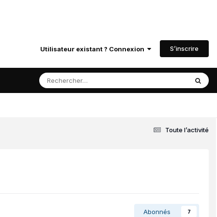
S’inscrire
Utilisateur existant ? Connexion
Toute l’activité
Abonnés
7