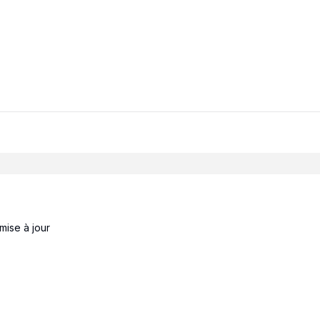
 mise à jour