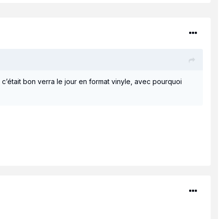
e c’était bon verra le jour en format vinyle, avec pourquoi