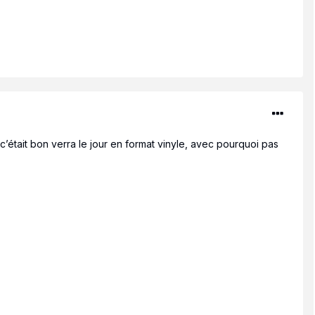
e c’était bon verra le jour en format vinyle, avec pourquoi pas