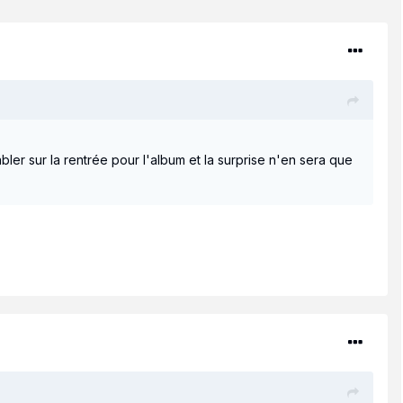
bler sur la rentrée pour l'album et la surprise n'en sera que