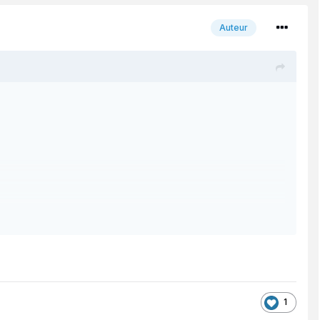
Auteur
1