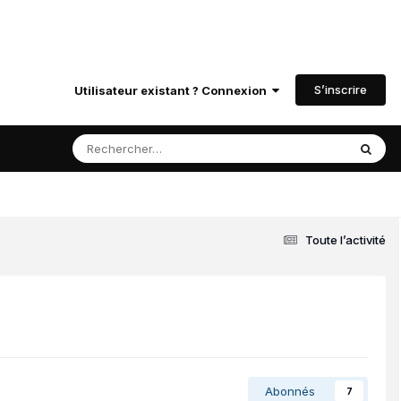
S’inscrire
Utilisateur existant ? Connexion
Toute l’activité
Abonnés
7