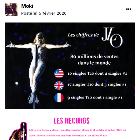
Moki
Posté(e)
5 février 2020