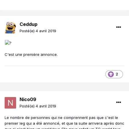
Ceddup
Posté(e)
4 avril 2019
C'est une première annonce.
2
Nico09
Posté(e)
4 avril 2019
Le nombre de personnes qui ne comprennent pas que c'est le
premier leg qui a été annoncé, et que la suite arrivera après donc