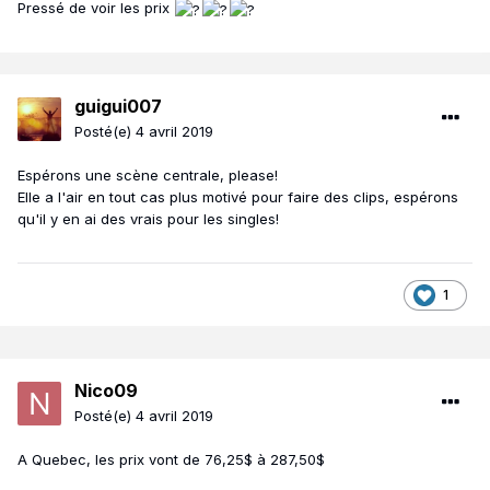
Pressé de voir les prix
guigui007
Posté(e)
4 avril 2019
Espérons une scène centrale, please!
Elle a l'air en tout cas plus motivé pour faire des clips, espérons
qu'il y en ai des vrais pour les singles!
1
Nico09
Posté(e)
4 avril 2019
A Quebec, les prix vont de 76,25$ à 287,50$