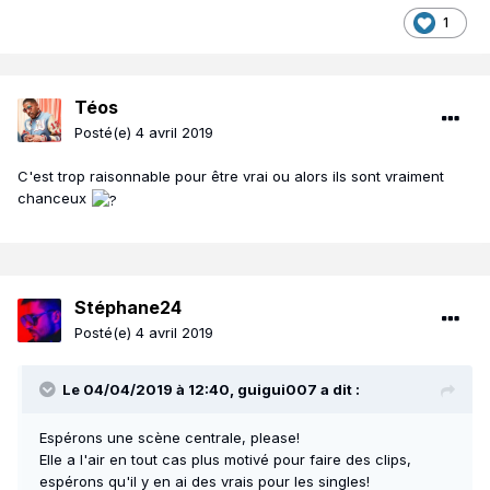
1
Téos
Posté(e)
4 avril 2019
C'est trop raisonnable pour être vrai ou alors ils sont vraiment
chanceux
Stéphane24
Posté(e)
4 avril 2019
Le 04/04/2019 à 12:40,
guigui007
a dit :
Espérons une scène centrale, please!
Elle a l'air en tout cas plus motivé pour faire des clips,
espérons qu'il y en ai des vrais pour les singles!