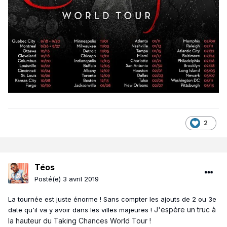
2
Téos
Posté(e)
3 avril 2019
La tournée est juste énorme ! Sans compter les ajouts de 2 ou 3e
J'espère un truc à
date qu'il va y avoir dans les villes majeures !
la hauteur du Taking Chances World Tour !