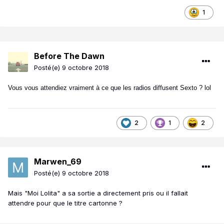
1
Before The Dawn
Posté(e)
9 octobre 2018
Vous vous attendiez vraiment à ce que les radios diffusent Sexto ? lol
2
1
2
Marwen_69
Posté(e)
9 octobre 2018
Mais "Moi Lolita" a sa sortie a directement pris ou il fallait
attendre pour que le titre cartonne ?