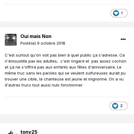
1
Oui mais Non
Posté(e)
9 octobre 2018
C'est surtout qu'on voit pas bien à quel public ça s'adresse. Ca
n'émoustille pas les adultes, c'est ringard et pas assez cochon
et ça ne s'offrira pas aux enfants aux fêtes d'anniversaire. Le
même truc sans les paroles qui se veulent sulfureuses aurait pu
trouver une cible, la chanteuse est jeune et mignonne. On a vu
d'autres trucs tout aussi nuls fonctionner.
2
tony25