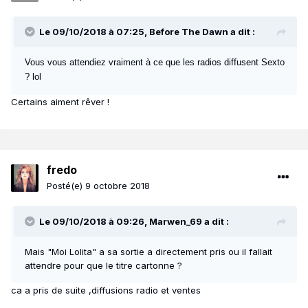
Le 09/10/2018 à 07:25,
Before The Dawn
a dit :
Vous vous attendiez vraiment à ce que les radios diffusent Sexto
? lol
Certains aiment rêver !
fredo
Posté(e)
9 octobre 2018
Le 09/10/2018 à 09:26,
Marwen_69
a dit :
Mais "Moi Lolita" a sa sortie a directement pris ou il fallait
attendre pour que le titre cartonne ?
ca a pris de suite ,diffusions radio et ventes