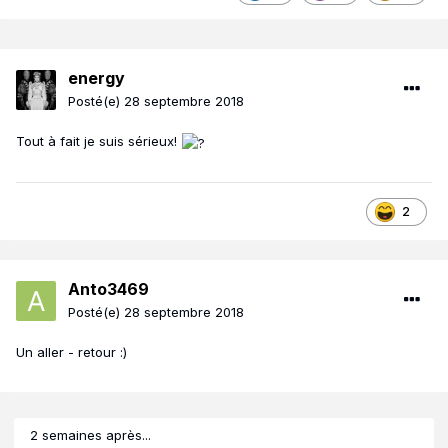
energy
Posté(e)
28 septembre 2018
Tout à fait je suis sérieux!
2
Anto3469
Posté(e)
28 septembre 2018
Un aller - retour
:)
2 semaines après...