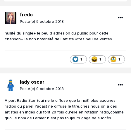
fredo
Posté(e)
9 octobre 2018
nullité du single+ le peu d adhesion du public pour cette
chanson+ la non notoriété de l artiste =tres peu de ventes
1
1
1
lady oscar
Posté(e)
9 octobre 2018
A part Radio Star (qui ne le diffuse que la nuit) plus aucunes
radios du panel Yacast ne diffuse le titre,chez nous on a des
artistes en indés qui font 20 fois qu'elle en rotation radio,comme
quoi le nom de Farmer n'est pas toujours gage de succès..