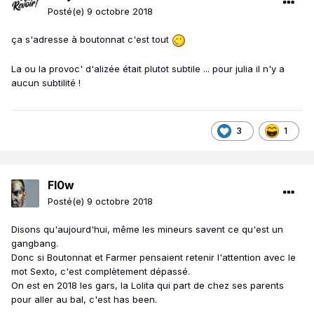
Posté(e)
9 octobre 2018
ça s'adresse à boutonnat c'est tout
La ou la provoc' d'alizée était plutot subtile ... pour julia il n'y a
aucun subtilité !
3
1
Fl0w
Posté(e)
9 octobre 2018
Disons qu'aujourd'hui, même les mineurs savent ce qu'est un
gangbang.
Donc si Boutonnat et Farmer pensaient retenir l'attention avec le
mot Sexto, c'est complètement dépassé.
On est en 2018 les gars, la Lolita qui part de chez ses parents
pour aller au bal, c'est has been.