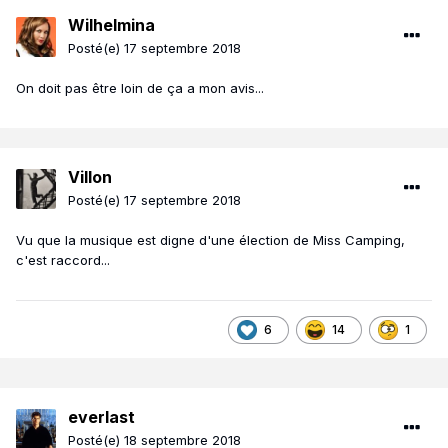
Wilhelmina
Posté(e)
17 septembre 2018
On doit pas être loin de ça a mon avis...
Villon
Posté(e)
17 septembre 2018
Vu que la musique est digne d'une élection de Miss Camping,
c'est raccord...
6
14
1
everlast
Posté(e)
18 septembre 2018