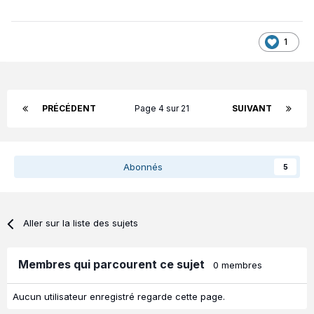
1
PRÉCÉDENT
Page 4 sur 21
SUIVANT
Abonnés
5
Aller sur la liste des sujets
Membres qui parcourent ce sujet
0 membres
Aucun utilisateur enregistré regarde cette page.