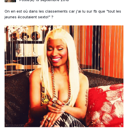
On en est où dans les classements car j'ai lu sur fb que "tout les
jeunes écoutaient sexto!" ?