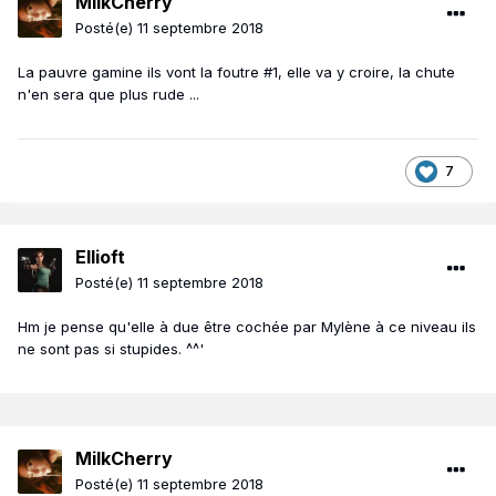
MilkCherry
Posté(e)
11 septembre 2018
La pauvre gamine ils vont la foutre #1, elle va y croire, la chute
n'en sera que plus rude ...
7
Ellioft
Posté(e)
11 septembre 2018
Hm je pense qu'elle à due être cochée par Mylène à ce niveau ils
ne sont pas si stupides. ^^'
MilkCherry
Posté(e)
11 septembre 2018