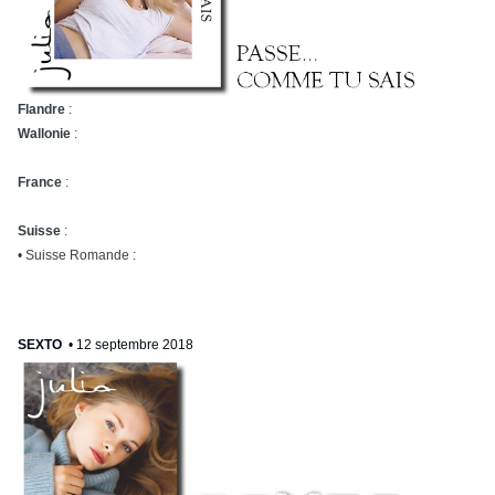
Flandre
:
Wallonie
:
France
:
Suisse
:
• Suisse Romande :
SEXTO
• 12 septembre 2018