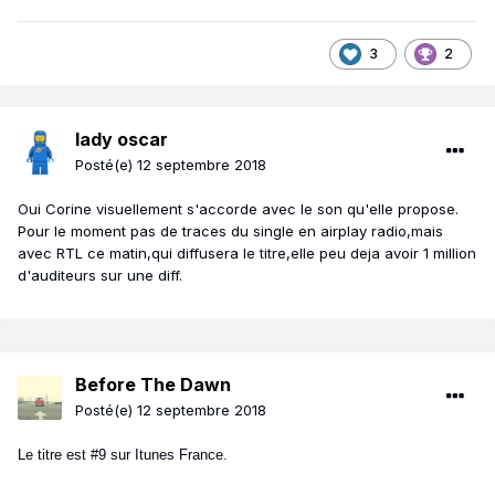
3
2
lady oscar
Posté(e)
12 septembre 2018
Oui Corine visuellement s'accorde avec le son qu'elle propose.
Pour le moment pas de traces du single en airplay radio,mais
avec RTL ce matin,qui diffusera le titre,elle peu deja avoir 1 million
d'auditeurs sur une diff.
Before The Dawn
Posté(e)
12 septembre 2018
Le titre est #9 sur Itunes France.