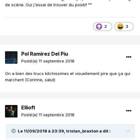
de scène. Oui j'essai de trouver du positif ^^
2
3
Pol Ramirez Del Piu
Posté(e)
11 septembre 2018
On a bien des trucs kitchissimes et visuellement pire que ça qui
marchent (Corinne, salut)
Ellioft
Posté(e)
11 septembre 2018
Le 11/09/2018 à 23:39,
tristan_braxton
a dit :