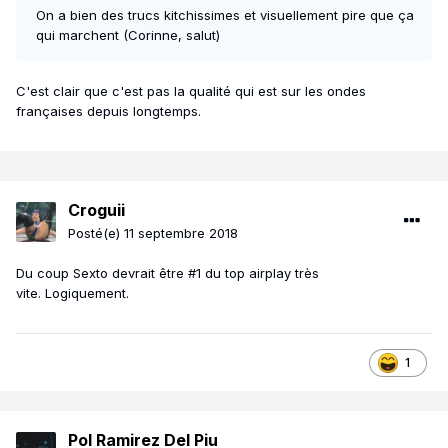
On a bien des trucs kitchissimes et visuellement pire que ça
qui marchent (Corinne, salut)
C'est clair que c'est pas la qualité qui est sur les ondes
françaises depuis longtemps.
Croguii
Posté(e)
11 septembre 2018
Du coup Sexto devrait être #1 du top airplay très
vite. Logiquement.
1
Pol Ramirez Del Piu