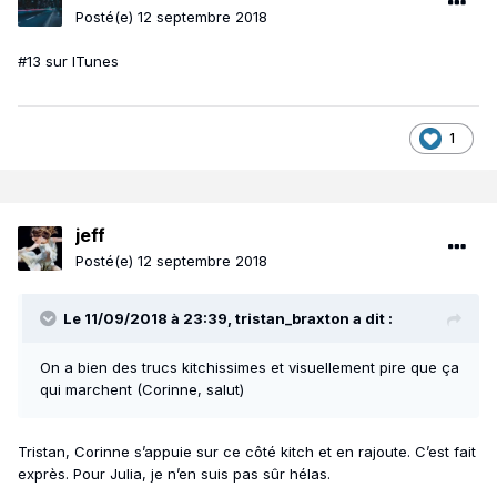
Posté(e)
12 septembre 2018
#13 sur ITunes
1
jeff
Posté(e)
12 septembre 2018
Le 11/09/2018 à 23:39,
tristan_braxton
a dit :
On a bien des trucs kitchissimes et visuellement pire que ça
qui marchent (Corinne, salut)
Tristan, Corinne s’appuie sur ce côté kitch et en rajoute. C’est fait
exprès. Pour Julia, je n’en suis pas sûr hélas.