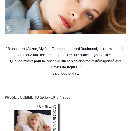
18 ans après Alizée, Mylène Farmer et Laurent Boutonnat, toujours bloqués
en l'an 2000 décident de produire une nouvelle jeune fille...
Quoi de mieux pour la lancer, qu'un son chicissime et dévergondé aux
fumets de tequila ?
Ba di dou di da...
PASSE... COMME TU SAIS
• 19 juin 2020