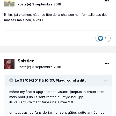
Posté(e)
3 septembre 2018
Enfin, j'ai vraiment hâte. Le titre de la chanson ne m'emballe pas des
masses mais bon, à voir !
1
Solstice
Posté(e)
3 septembre 2018
Le 03/09/2018 à 10:37,
Playground
a dit :
même mylène a upgradé ses visuels (depuis interstellaires)
mais pour julia ils sont restés au style neu jpp
ils veulent vraiment faire une alizée 2.0
en tout cas les fans de farmer sont gâtés cette année : de