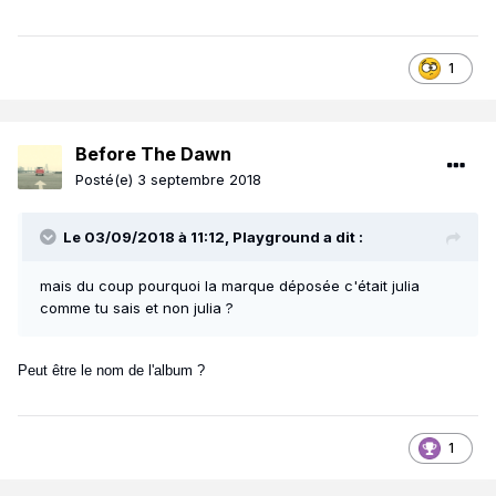
1
Before The Dawn
Posté(e)
3 septembre 2018
Le 03/09/2018 à 11:12,
Playground
a dit :
mais du coup pourquoi la marque déposée c'était julia
comme tu sais et non julia ?
Peut être le nom de l'album ?
1