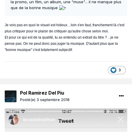
la promo, un film, un album, une "muse"... il ne manque plus
que de la bonne musique
Je vois pas en quoi le visuel est hideux... loin s'en faut, franchement là c'est
plus critiquer pour le plaisir de critiquer qu'autre chose selon moi.
Et pour ce qui est de la qualité, tu as entendu un extrait du titre ? ...je ne
pense pas. On ne peut donc pas juger la musique. D'autant plus que la
"bonne musique" c'est totalement subjectif.
3
Pol Ramirez Del Piu
Posté(e)
3 septembre 2018