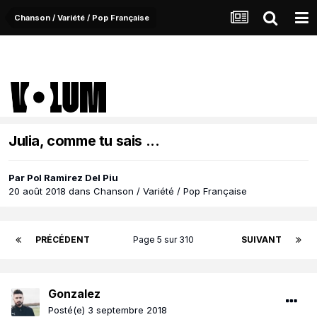
Chanson / Variété / Pop Française
Julia, comme tu sais ...
Par
Pol Ramirez Del Piu
20 août 2018
dans
Chanson / Variété / Pop Française
PRÉCÉDENT
Page 5 sur 310
SUIVANT
Gonzalez
Posté(e)
3 septembre 2018