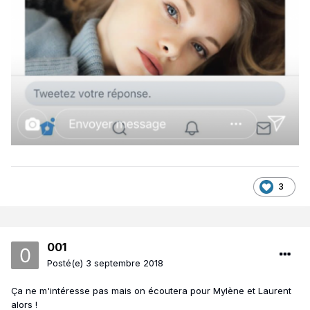
3
001
Posté(e)
3 septembre 2018
Ça ne m'intéresse pas mais on écoutera pour Mylène et Laurent
alors !