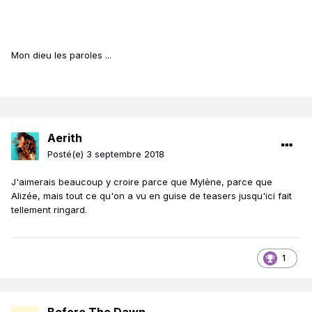
Mon dieu les paroles ...
Aerith
Posté(e)
3 septembre 2018
J'aimerais beaucoup y croire parce que Mylène, parce que
Alizée, mais tout ce qu'on a vu en guise de teasers jusqu'ici fait
tellement ringard.
1