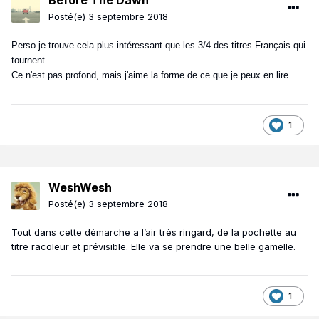
Before The Dawn
Posté(e)
3 septembre 2018
Perso je trouve cela plus intéressant que les 3/4 des titres Français qui
tournent.
Ce n'est pas profond, mais j'aime la forme de ce que je peux en lire.
1
WeshWesh
Posté(e)
3 septembre 2018
Tout dans cette démarche a l’air très ringard, de la pochette au
titre racoleur et prévisible. Elle va se prendre une belle gamelle.
1