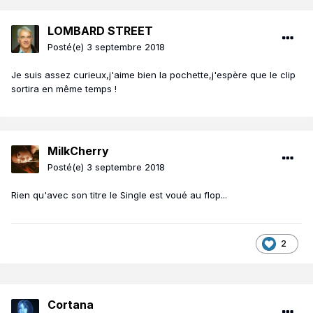
LOMBARD STREET
Posté(e)
3 septembre 2018
Je suis assez curieux,j'aime bien la pochette,j'espère que le clip
sortira en même temps !
MilkCherry
Posté(e)
3 septembre 2018
Rien qu'avec son titre le Single est voué au flop...
2
Cortana