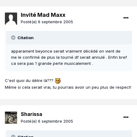
Invité Mad Maxx
Posté(e)
6 septembre 2005
Citation
apparament beyonce serait vraiment décédé on vient de
me le confirmé de plus la tourné df serait annulé . Enfin bref
ca sera pas 1 grande perte musicalement .
C'est quoi du délire là???
Même si cela serait vrai, tu pourrais avoir un peu plus de respect!
Sharissa
Posté(e)
6 septembre 2005