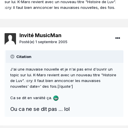
sur lui. K-Maro revient avec un nouveau titre "Histoire de Luv".
:cry: Il faut bien annconcer les mauvaises nouvelles, des fois.
Invité MusicMan
Posté(e)
1 septembre 2005
Citation
J'ai une mauvaise nouvelle et je n'ai pas envi d'ouvrir un
topic sur lui. K-Maro revient avec un nouveau titre "Histoire
de Luv". :cry: Il faut bien annconcer les mauvaises
nouvelles' date=' des fois.[/quote']
Ca se dit en variété ça.
Ou ca ne se dit pas ... lol