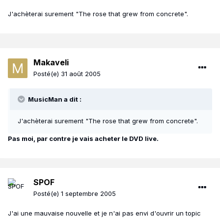
J'achèterai surement "The rose that grew from concrete".
Makaveli
Posté(e)
31 août 2005
MusicMan a dit :
J'achèterai surement "The rose that grew from concrete".
Pas moi, par contre je vais acheter le DVD live.
SPOF
Posté(e)
1 septembre 2005
J'ai une mauvaise nouvelle et je n'ai pas envi d'ouvrir un topic