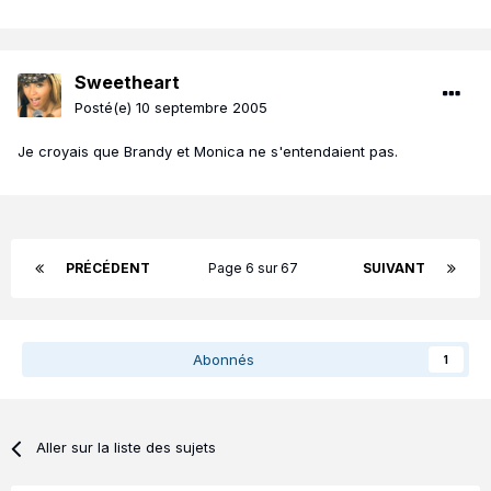
Sweetheart
Posté(e)
10 septembre 2005
Je croyais que Brandy et Monica ne s'entendaient pas.
PRÉCÉDENT
Page 6 sur 67
SUIVANT
Abonnés
1
Aller sur la liste des sujets