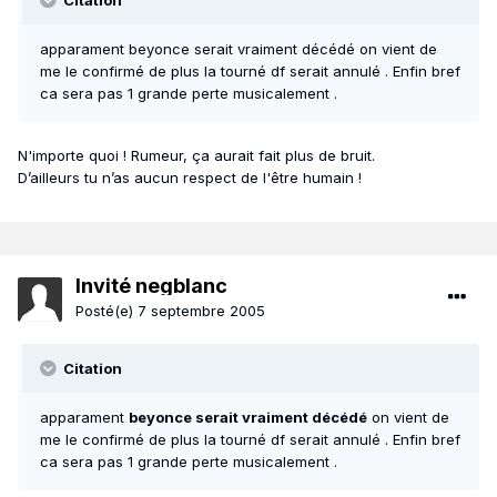
Citation
apparament beyonce serait vraiment décédé on vient de
me le confirmé de plus la tourné df serait annulé . Enfin bref
ca sera pas 1 grande perte musicalement .
N'importe quoi ! Rumeur, ça aurait fait plus de bruit.
D’ailleurs tu n’as aucun respect de l'être humain !
Invité negblanc
Posté(e)
7 septembre 2005
Citation
apparament
beyonce serait vraiment décédé
on vient de
me le confirmé de plus la tourné df serait annulé . Enfin bref
ca sera pas 1 grande perte musicalement .