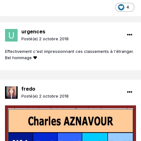
4
urgences
Posté(e)
2 octobre 2018
Effectivement c'est impressionnant ces classements à l'étranger.
Bel hommage ❤
fredo
Posté(e)
2 octobre 2018