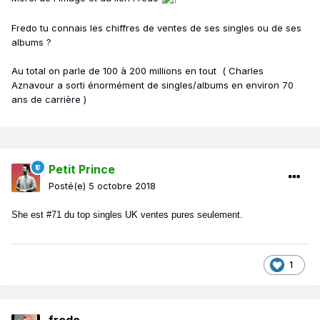
Fredo tu connais les chiffres de ventes de ses singles ou de ses
albums ?
Au total on parle de 100 à 200 millions en tout ( Charles
Aznavour a sorti énormément de singles/albums en environ 70
ans de carrière )
Petit Prince
Posté(e)
5 octobre 2018
She est #71 du top singles UK ventes pures seulement.
1