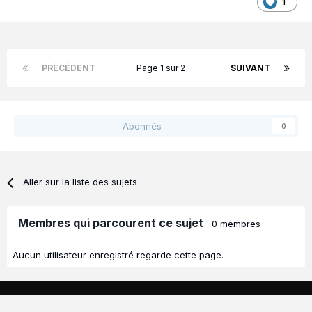
1
PRÉCÉDENT
Page 1 sur 2
SUIVANT
Abonnés
0
Aller sur la liste des sujets
Membres qui parcourent ce sujet
0 membres
Aucun utilisateur enregistré regarde cette page.