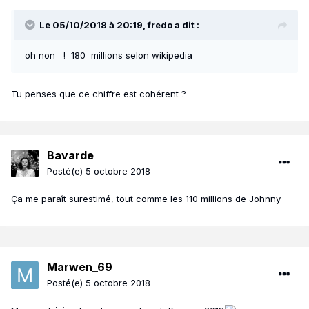
Le 05/10/2018 à 20:19,
fredo
a dit :
oh non ! 180 millions selon wikipedia
Tu penses que ce chiffre est cohérent ?
Bavarde
Posté(e)
5 octobre 2018
Ça me paraît surestimé, tout comme les 110 millions de Johnny
Marwen_69
Posté(e)
5 octobre 2018