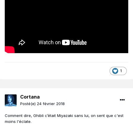
1
Cortana
Posté(e)
24 février 2018
Comment dire, Ghibli c’était Miyazaki sans lui, on sent que c'est
moins l'éclate.