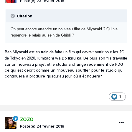
Posté(e)
23 février 2018
Citation
On peut encore attendre un nouveau film de Miyazaki ? Qui va
reprendre le relais au sein de Ghibli ?
Bah Miyazaki est en train de faire un film qui devrait sortir pour les JO
Kimitachi wa Dō Ikiru ka. De plus son fils travaille
de Tokyo en 2020,
sur un nouveau projet et le studio a changé récemment de PDG
ce qui est décrit comme un "nouveau souffle" pour le studio qui
continuera a produire "jusqu'au jour où il échouera".
1
ZOZO
Posté(e)
24 février 2018