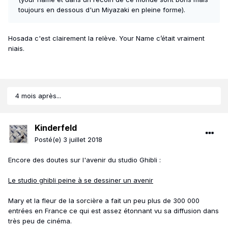
toujours en dessous d'un Miyazaki en pleine forme).
Hosada c'est clairement la relève. Your Name c’était vraiment
niais.
4 mois après...
Kinderfeld
Posté(e)
3 juillet 2018
Encore des doutes sur l'avenir du studio Ghibli
:
Le studio ghibli peine à se dessiner un avenir
Mary et la fleur de la sorcière a fait un peu plus de 300 000
entrées en France ce qui est assez étonnant vu sa diffusion dans
très peu de cinéma.