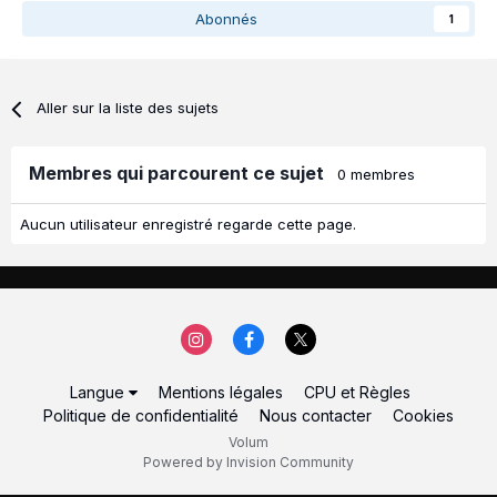
Abonnés
1
Aller sur la liste des sujets
Membres qui parcourent ce sujet
0 membres
Aucun utilisateur enregistré regarde cette page.
Langue
Mentions légales
CPU et Règles
Politique de confidentialité
Nous contacter
Cookies
Volum
Powered by Invision Community