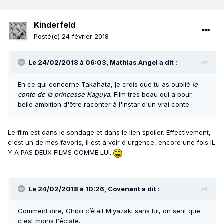
Kinderfeld
Posté(e)
24 février 2018
Le 24/02/2018 à 06:03, Mathias Angel a dit :
En ce qui concerne Takahata, je crois que tu as oublié
le
conte de la princesse Kaguya.
Film très beau qui a pour
belle ambition d'être raconter à l'instar d'un vrai conte.
Le film est dans le sondage et dans le lien spoiler. Effectivement,
c'est un de mes favoris, il est à voir d'urgence, encore une fois IL
Y A PAS DEUX FILMS COMME LUI.
Le 24/02/2018 à 10:26, Covenant a dit :
Comment dire, Ghibli c’était Miyazaki sans lui, on sent que
c'est moins l'éclate.