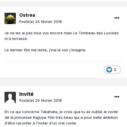
Ostrea
Posté(e)
24 février 2018
Je ne les ai pas tous vus encore mais Le Tombeau des Lucioles
m'a terrassé.
Le dernier film me tente, j'irai le voir j'imagine.
2
Invité
Posté(e)
24 février 2018
En ce qui concerne Takahata, je crois que tu as oublié
le conte
de la princesse Kaguya.
Film très beau qui a pour belle ambition
d'être raconter à l'instar d'un vrai conte.