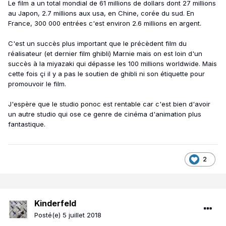
Le film a un total mondial de 61 millions de dollars dont 27 millions
au Japon, 2.7 millions aux usa, en Chine, corée du sud. En
France, 300 000 entrées c'est environ 2.6 millions en argent.
C'est un succès plus important que le précèdent film du
réalisateur (et dernier film ghibli) Marnie mais on est loin d'un
succès à la miyazaki qui dépasse les 100 millions worldwide. Mais
cette fois çi il y a pas le soutien de ghibli ni son étiquette pour
promouvoir le film.
J'espère que le studio ponoc est rentable car c'est bien d'avoir
un autre studio qui ose ce genre de cinéma d'animation plus
fantastique.
2
Kinderfeld
Posté(e)
5 juillet 2018