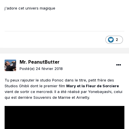
j'adore cet univers magique
2
Mr. PeanutButter
Posté(e)
24 février 2018
Tu peux rajouter le studio Ponoc dans le titre, petit frère des
Studios Ghibli dont le premier film
Mary et la Fleur de Sorciere
vient de sortir ce mercredi. Il a été réalisé par Yonebayashi, celui
qui est derrière Souvenirs de Marnie et Arrietty.