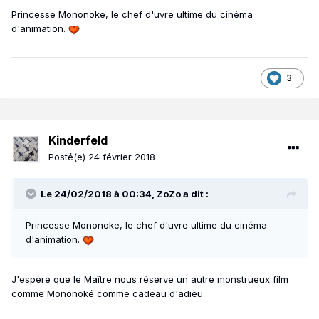
Princesse Mononoke, le chef d'uvre ultime du cinéma
d'animation.
3
Kinderfeld
Posté(e)
24 février 2018
Le 24/02/2018 à 00:34, ZoZo a dit :
Princesse Mononoke, le chef d'uvre ultime du cinéma
d'animation.
J'espère que le Maître nous réserve un autre monstrueux film
comme Mononoké comme cadeau d'adieu.