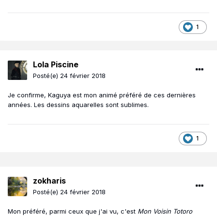
1
Lola Piscine
Posté(e)
24 février 2018
Je confirme, Kaguya est mon animé préféré de ces dernières
années. Les dessins aquarelles sont sublimes.
1
zokharis
Posté(e)
24 février 2018
Mon préféré, parmi ceux que j'ai vu, c'est
Mon Voisin Totoro