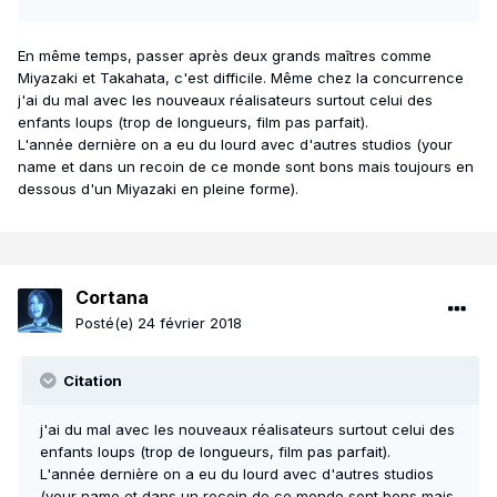
En même temps, passer après deux grands maîtres comme
Miyazaki et Takahata, c'est difficile. Même chez la concurrence
j'ai du mal avec les nouveaux réalisateurs surtout celui des
enfants loups (trop de longueurs, film pas parfait).
L'année dernière on a eu du lourd avec d'autres studios (your
name et dans un recoin de ce monde sont bons mais toujours en
dessous d'un Miyazaki en pleine forme).
Cortana
Posté(e)
24 février 2018
Citation
j'ai du mal avec les nouveaux réalisateurs surtout celui des
enfants loups (trop de longueurs, film pas parfait).
L'année dernière on a eu du lourd avec d'autres studios
(your name et dans un recoin de ce monde sont bons mais