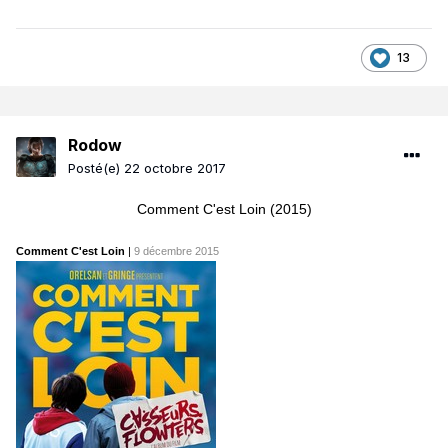
13
Rodow
Posté(e)
22 octobre 2017
Comment C'est Loin (2015)
Comment C'est Loin
|
9 décembre 2015