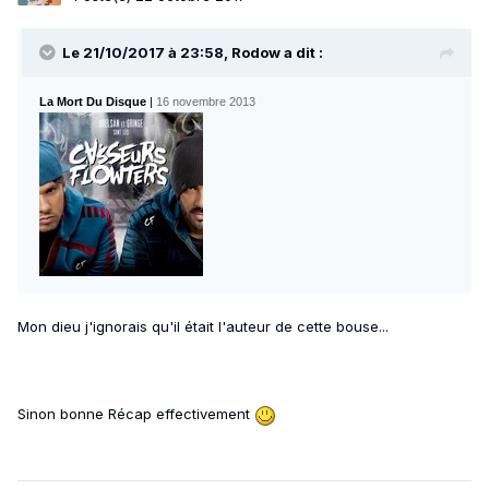
Le 21/10/2017 à 23:58, Rodow a dit :
La Mort Du Disque
|
16 novembre 2013
Mon dieu j'ignorais qu'il était l'auteur de cette bouse...
Sinon bonne Récap effectivement