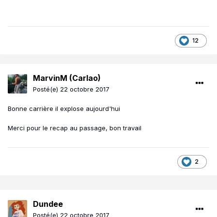
12
MarvinM (Carlao)
Posté(e)
22 octobre 2017
Bonne carrière il explose aujourd'hui
Merci pour le recap au passage, bon travail
2
Dundee
Posté(e)
22 octobre 2017