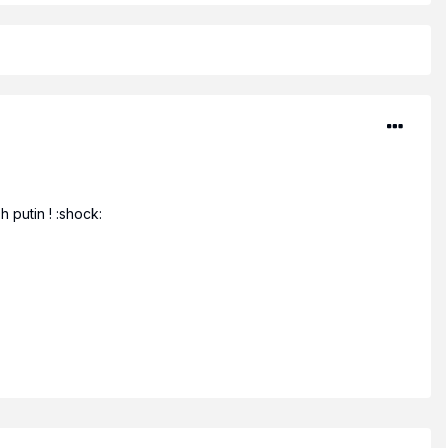
 putin ! :shock: