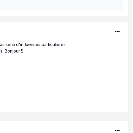
as senti d'influences particulières.
s, Bonjour !)