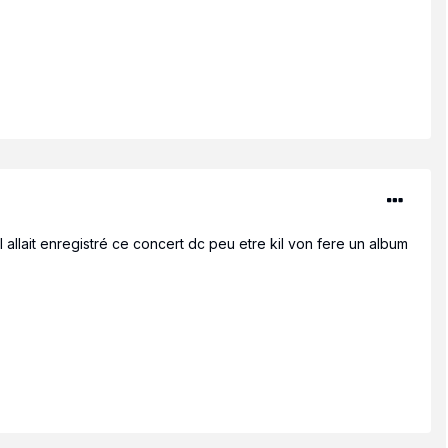
l allait enregistré ce concert dc peu etre kil von fere un album