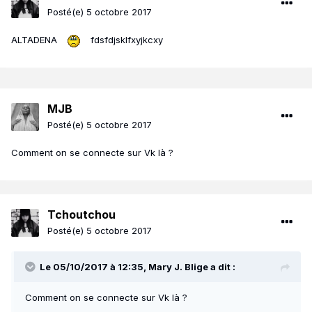
Posté(e)
5 octobre 2017
ALTADENA
fdsfdjsklfxyjkcxy
MJB
Posté(e)
5 octobre 2017
Comment on se connecte sur Vk là ?
Tchoutchou
Posté(e)
5 octobre 2017
Le 05/10/2017 à 12:35, Mary J. Blige a dit :
Comment on se connecte sur Vk là ?