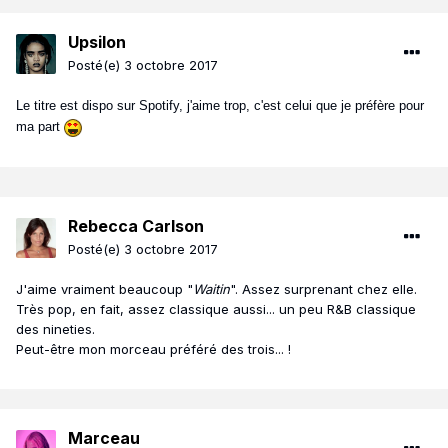
Upsilon
Posté(e)
3 octobre 2017
Le titre est dispo sur Spotify, j'aime trop, c'est celui que je préfère pour
ma part
Rebecca Carlson
Posté(e)
3 octobre 2017
J'aime vraiment beaucoup "
Waitin
". Assez surprenant chez elle.
Très pop, en fait, assez classique aussi... un peu R&B classique
des nineties.
Peut-être mon morceau préféré des trois... !
Marceau