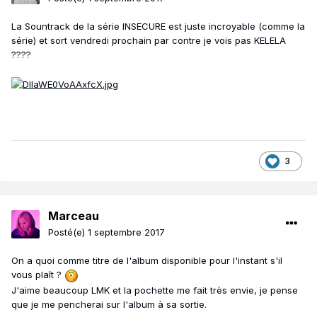
La Sountrack de la série INSECURE est juste incroyable (comme la
série) et sort vendredi prochain par contre je vois pas KELELA
????
3
Marceau
Posté(e)
1 septembre 2017
On a quoi comme titre de l'album disponible pour l'instant s'il
vous plaît ?
J'aime beaucoup LMK et la pochette me fait très envie, je pense
que je me pencherai sur l'album à sa sortie.