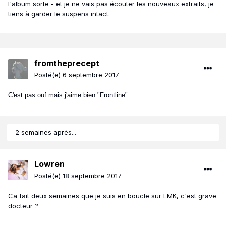
l'album sorte - et je ne vais pas écouter les nouveaux extraits, je
tiens à garder le suspens intact.
fromtheprecept
Posté(e)
6 septembre 2017
C'est pas ouf mais j'aime bien "Frontline".
2 semaines après...
Lowren
Posté(e)
18 septembre 2017
Ca fait deux semaines que je suis en boucle sur LMK, c'est grave
docteur ?