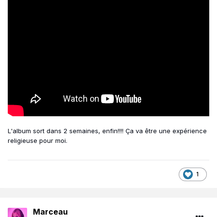
L'album sort dans 2 semaines, enfin!!!! Ça va être une expérience
religieuse pour moi.
1
Marceau