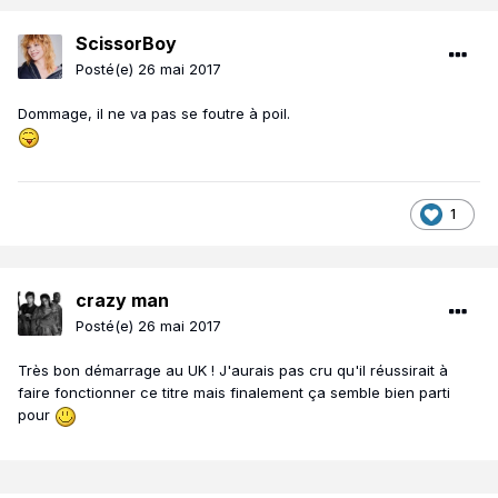
ScissorBoy
Posté(e)
26 mai 2017
Dommage, il ne va pas se foutre à poil.
1
crazy man
Posté(e)
26 mai 2017
Très bon démarrage au UK ! J'aurais pas cru qu'il réussirait à
faire fonctionner ce titre mais finalement ça semble bien parti
pour