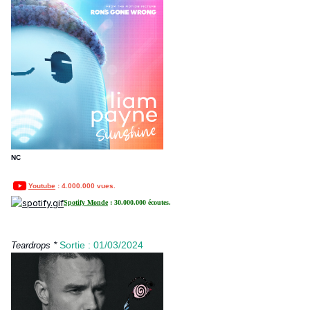
NC
Youtube
: 4.000.000 vues.
Spotify Monde
: 30.000.000 écoutes.
*
Sortie : 01/03/2024
Teardrops