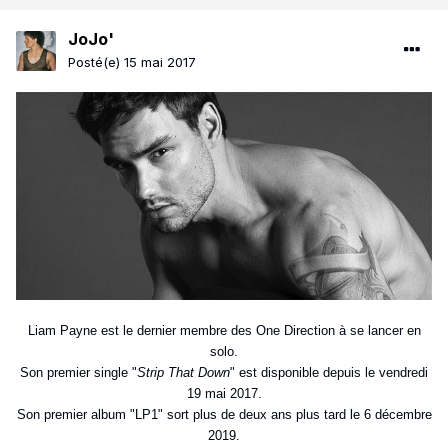
JoJo'
Posté(e)
15 mai 2017
Liam Payne est le dernier membre des One Direction à se lancer en
solo.
Son premier single "
Strip That Down
" est disponible depuis le vendredi
19 mai 2017.
Son premier album "LP1" sort plus de deux ans plus tard le 6 décembre
2019.