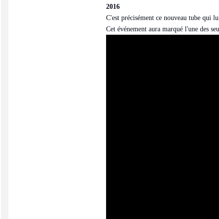
2016
C'est précisément ce nouveau tube qui lu
Cet événement aura marqué l'une des seul