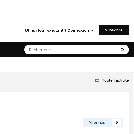
S’inscrire
Utilisateur existant ? Connexion
Toute l’activité
Abonnés
5