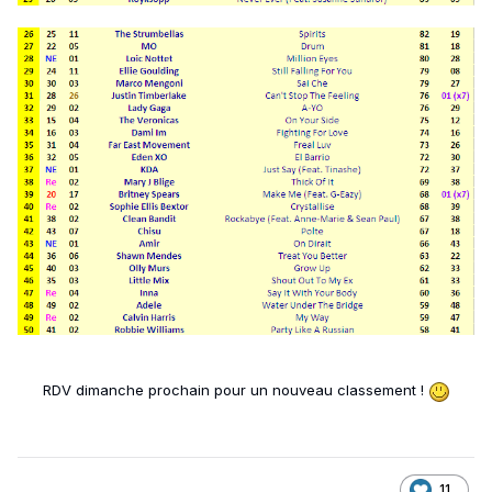
RDV dimanche prochain pour un nouveau classement !
11