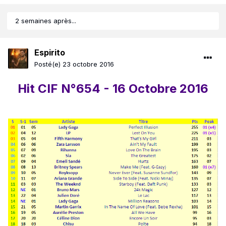
2 semaines après...
Espirito
Posté(e)
23 octobre 2016
Hit CIF N°654 - 16 Octobre 2016