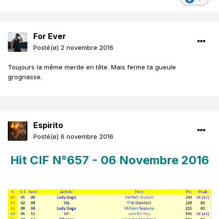
For Ever
Posté(e)
2 novembre 2016
Toujours la même merde en tête. Mais ferme ta gueule
grognasse.
Espirito
Posté(e)
6 novembre 2016
Hit CIF N°657 - 06 Novembre 2016