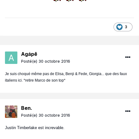
3
Agápē
Posté(e)
30 octobre 2016
Je suis choqué même pas de Elisa, Benji & Fede, Giorgia... que des faux
italiens ici. *retire Marco de son top*
Ben.
Posté(e)
30 octobre 2016
Justin Timberlake est increvable.