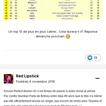
Un top 10 de plus en plus calme... Cela durera-t-il? Réponse
dimanche prochain
13
Red Lipstick
Posté(e)
6 novembre 2016
Encore Perfect Illusion #1 il est temps de passer à autre chose je pense.
Par contre Slumber Party de Britney entre déjà #9 alors que le titre n'a même
pas été officiellement lancée en single, pas encore de remix avec Tinashe et