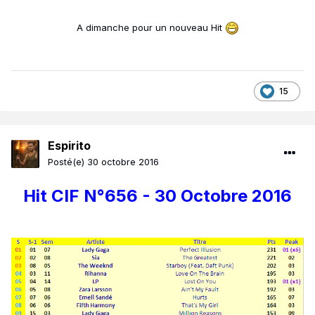
A dimanche pour un nouveau Hit
15
Espirito
Posté(e)
30 octobre 2016
Hit CIF N°656 - 30 Octobre 2016