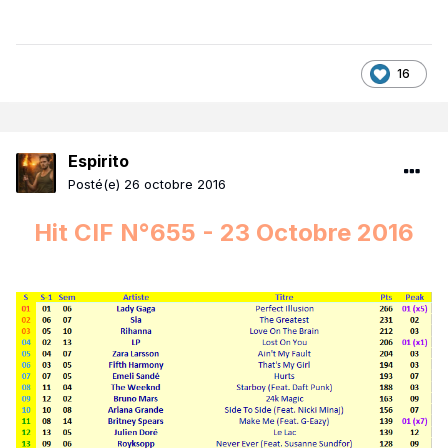
16
Espirito
Posté(e)
26 octobre 2016
Hit CIF N°655 - 23 Octobre 2016