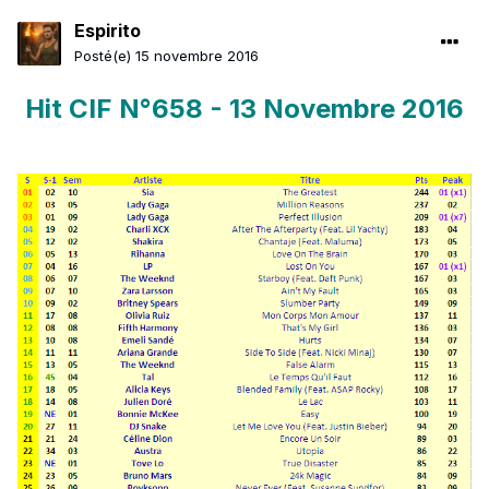
Espirito
Posté(e)
15 novembre 2016
Hit CIF N°658 - 13 Novembre 2016