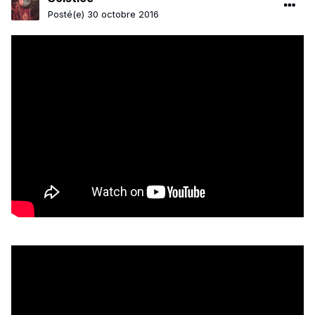
Posté(e)
30 octobre 2016