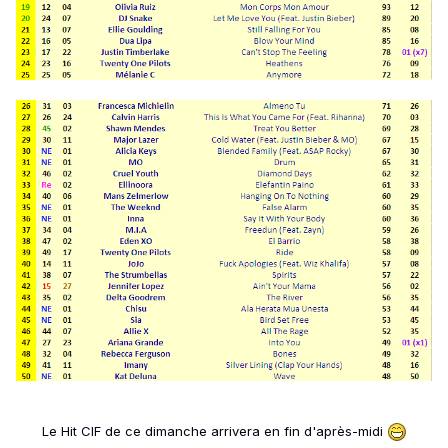
Le Hit CIF de ce dimanche arrivera en fin d'après-midi