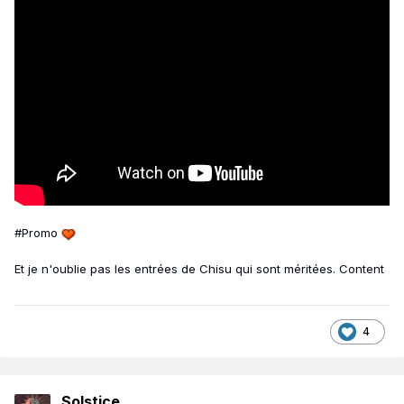
#Promo
Et je n'oublie pas les entrées de Chisu qui sont méritées. Content
4
Solstice