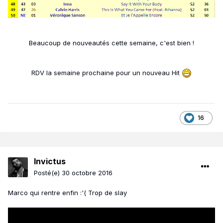
Beaucoup de nouveautés cette semaine, c'est bien !
RDV la semaine prochaine pour un nouveau Hit
16
Invictus
Posté(e)
30 octobre 2016
Marco qui rentre enfin :'( Trop de slay