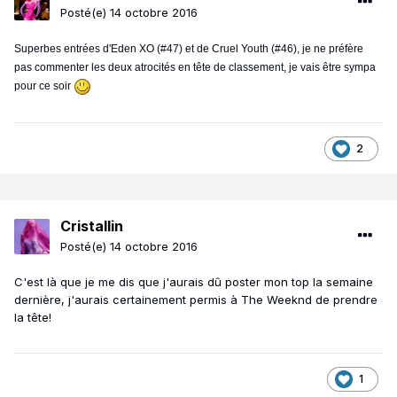
Posté(e)
14 octobre 2016
Superbes entrées d'Eden XO (#47) et de Cruel Youth (#46), je ne préfère
pas commenter les deux atrocités en tête de classement, je vais être sympa
pour ce soir
2
Cristallin
Posté(e)
14 octobre 2016
C'est là que je me dis que j'aurais dû poster mon top la semaine
dernière, j'aurais certainement permis à The Weeknd de prendre
la tête!
1