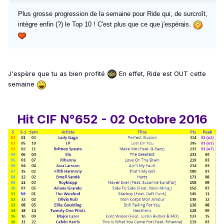
Plus grosse progression de la semaine pour Ride qui, de surcroît,
intègre enfin (?) le Top 10 ! C'est plus que ce que j'espérais.
J'espère que tu as bien profité
En effet, Ride est OUT cette
semaine
Hit CIF N°652 - 02 Octobre 2016