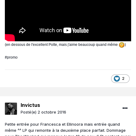
(en dessous de l'excellent Polte, mais j'aime beaucoup quand même
)
#promo
2
Invictus
Posté(e)
2 octobre 2016
Petite entrée pour Francesca et Ellinoora mais entrée quand
même ^^ LP qui remonte à la deuxième place parfait. Dommage