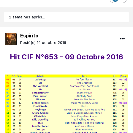
2 semaines après...
Espirito
Posté(e)
14 octobre 2016
Hit CIF N°653 - 09 Octobre 2016