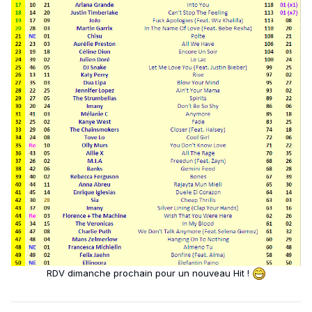
RDV dimanche prochain pour un nouveau Hit !