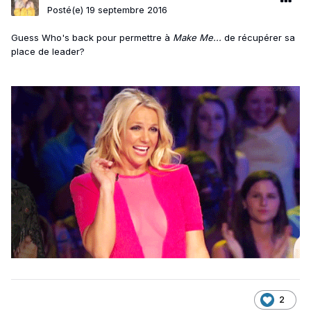
Posté(e)
19 septembre 2016
Guess Who's back pour permettre à
Make Me...
de récupérer sa
place de leader?
2