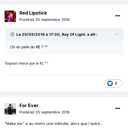
Red Lipstick
Posté(e)
25 septembre 2016
Le 25/09/2016 à 17:30, Ray Of Light. a dit :
On en parle du
#2
? ^^
Toujours mieux que le #1 ^^
5
For Ever
Posté(e)
25 septembre 2016
"Make me" a au moins une mélodie, alors que l'autre...