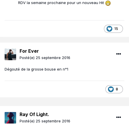
RDV la semaine prochaine pour un nouveau Hit
15
For Ever
Posté(e)
25 septembre 2016
Dégouté de la grosse bouse en n°1
8
Ray Of Light.
Posté(e)
25 septembre 2016