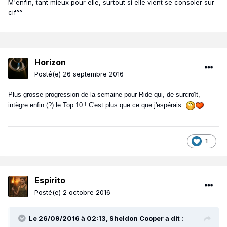
M'enfin, tant mieux pour elle, surtout si elle vient se consoler sur
cif^^
Horizon
Posté(e)
26 septembre 2016
Plus grosse progression de la semaine pour Ride qui, de surcroît,
intègre enfin (?) le Top 10 ! C'est plus que ce que j'espérais.
1
Espirito
Posté(e)
2 octobre 2016
Le 26/09/2016 à 02:13, Sheldon Cooper a dit :