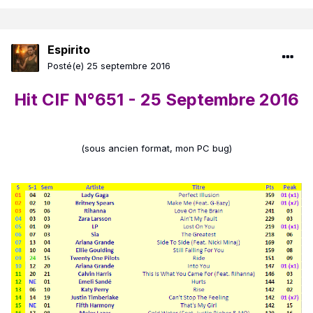
Espirito
Posté(e)
25 septembre 2016
Hit CIF N°651 - 25 Septembre 2016
(sous ancien format, mon PC bug)