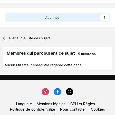
Abonnés
5
Aller sur la liste des sujets
Membres qui parcourent ce sujet
0 membres
Aucun utilisateur enregistré regarde cette page.
Langue
Mentions légales
CPU et Règles
Politique de confidentialité
Nous contacter
Cookies