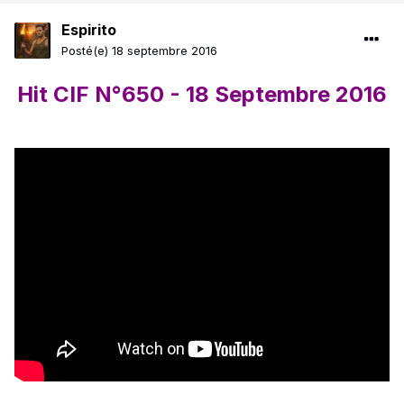
Espirito
Posté(e)
18 septembre 2016
Hit CIF N°650 - 18 Septembre 2016