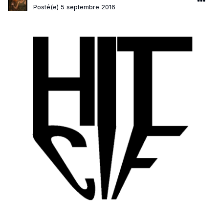
Posté(e)
5 septembre 2016