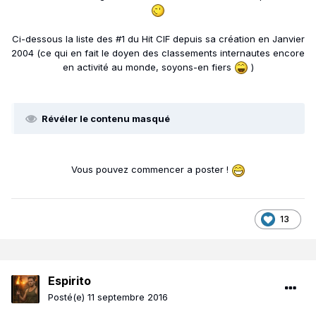
Ci-dessous la liste des #1 du Hit CIF depuis sa création en Janvier
2004 (ce qui en fait le doyen des classements internautes encore
en activité au monde, soyons-en fiers
)
Révéler le contenu masqué
Vous pouvez commencer a poster !
13
Espirito
Posté(e)
11 septembre 2016