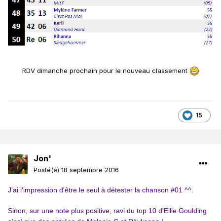
RDV dimanche prochain pour le nouveau classement
15
Jon'
Posté(e)
18 septembre 2016
J'ai l'impression d'être le seul à détester la chanson #01 ^^.
Sinon, sur une note plus positive, ravi du top 10 d'Ellie Goulding