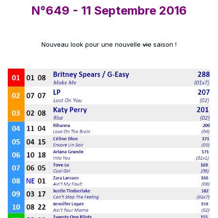
N°649 - 11 Septembre 2016
Nouveau look pour une nouvelle
vie
saison !