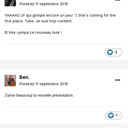
Posté(e)
11 septembre 2016
YAAAAS LP qui grimpe encore un peu :'( She's coming for the
first place. Tube. Je suis trop content.
Et très sympa ce nouveau look !
3
Ben.
Posté(e)
11 septembre 2016
J'aime beaucoup la nouvelle présentation.
1