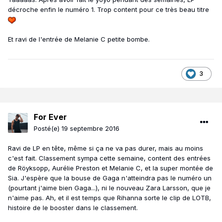
décroche enfin le numéro 1. Trop content pour ce très beau titre
Et ravi de l'entrée de Melanie C petite bombe.
3
For Ever
Posté(e)
19 septembre 2016
Ravi de LP en tête, même si ça ne va pas durer, mais au moins
c'est fait. Classement sympa cette semaine, content des entrées
de Röyksopp, Aurélie Preston et Melanie C, et la super montée de
Sia. J'espère que la bouse de Gaga n'atteindra pas le numéro un
(pourtant j'aime bien Gaga...), ni le nouveau Zara Larsson, que je
n'aime pas. Ah, et il est temps que Rihanna sorte le clip de LOTB,
histoire de le booster dans le classement.