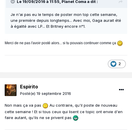
Le 19/09/2016 à 11:55, Planet Coma a dit :
Je n'ai pas eu le temps de poster mon top cette semaine,
une première depuis longtemps... Avec moi, Gaga aurait été
à égalité avec LP... Et Britney encore n°1.
Merci de ne pas l'avoir posté alors... si tu pouvais continuer comme ça
2
Espirito
Posté(e)
19 septembre 2016
Non mais ça va pas
Au contraire, qu'il poste de nouveau
cette semaine ! Et si tous ceux qui lisent ce topic ont envie d'en
faire autant, qu'ils ne se privent pas