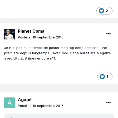
2
Planet Coma
Posté(e)
19 septembre 2016
Je n'ai pas eu le temps de poster mon top cette semaine, une
première depuis longtemps... Avec moi, Gaga aurait été à égalité
avec LP... Et Britney encore n°1.
1
Agápē
Posté(e)
19 septembre 2016