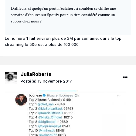
D'ailleurs, si quelqu'un peut m'éclairer : à combien se chiffre une
semaine d'écoutes sur Spotify pour un titre considéré comme un
succès chez nous ?
Le numéro 1 fait environ plus de 2M par semaine, dans le top
streaming le 50e est à plus de 100 000
JuliaRoberts
Posté(e)
13 novembre 2017