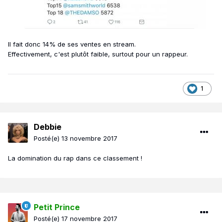
Il fait donc 14% de ses ventes en stream.
Effectivement, c'est plutôt faible, surtout pour un rappeur.
1
Debbie
Posté(e)
13 novembre 2017
La domination du rap dans ce classement !
Petit Prince
Posté(e)
17 novembre 2017