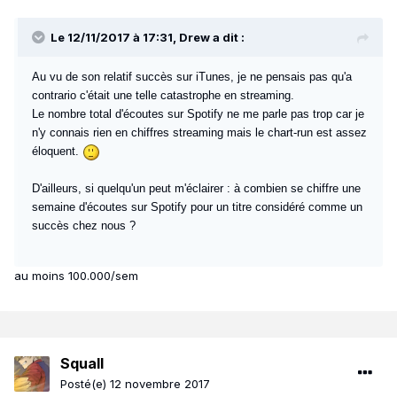
Le 12/11/2017 à 17:31, Drew a dit :
Au vu de son relatif succès sur iTunes, je ne pensais pas qu'a
contrario c'était une telle catastrophe en streaming.
Le nombre total d'écoutes sur Spotify ne me parle pas trop car je
n'y connais rien en chiffres streaming mais le chart-run est assez
éloquent.
D'ailleurs, si quelqu'un peut m'éclairer : à combien se chiffre une
semaine d'écoutes sur Spotify pour un titre considéré comme un
succès chez nous ?
au moins 100.000/sem
Squall
Posté(e)
12 novembre 2017