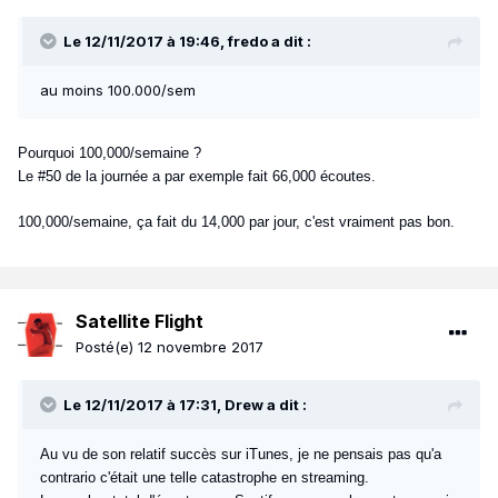
Le 12/11/2017 à 19:46, fredo a dit :
au moins 100.000/sem
Pourquoi 100,000/semaine ?
Le #50 de la journée a par exemple fait 66,000 écoutes.
100,000/semaine, ça fait du 14,000 par jour, c'est vraiment pas bon.
Satellite Flight
Posté(e)
12 novembre 2017
Le 12/11/2017 à 17:31, Drew a dit :
Au vu de son relatif succès sur iTunes, je ne pensais pas qu'a
contrario c'était une telle catastrophe en streaming.