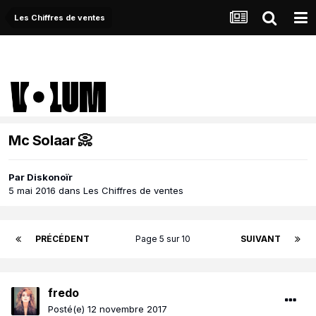
Les Chiffres de ventes
Mc Solaar 📀
Par
Diskonoïr
5 mai 2016
dans
Les Chiffres de ventes
PRÉCÉDENT
Page 5 sur 10
SUIVANT
fredo
Posté(e)
12 novembre 2017