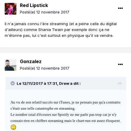
Red Lipstick
Posté(e)
12 novembre 2017
Il n'a jamais connu l'ère streaming (et a peine celle du digital
d'ailleurs) comme Shania Twain par exemple donc ça ne
m'étonne pas, lui c'est surtout en physique qu'il va vendre.
Gonzalez
Posté(e)
12 novembre 2017
Le 12/11/2017 à 17:31, Drew a dit :
Au vu de son relatif succès sur iTunes, je ne pensais pas qu'a contrario
c'était une telle catastrophe en streaming.
Le nombre total d'écoutes sur Spotify ne me parle pas trop car je n'y
connais rien en chiffres streaming mais le chart-run est assez éloquent.