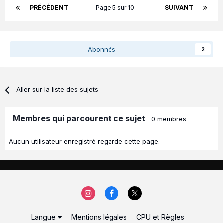
PRÉCÉDENT
Page 5 sur 10
SUIVANT
Abonnés
2
Aller sur la liste des sujets
Membres qui parcourent ce sujet
0 membres
Aucun utilisateur enregistré regarde cette page.
Langue
Mentions légales
CPU et Règles