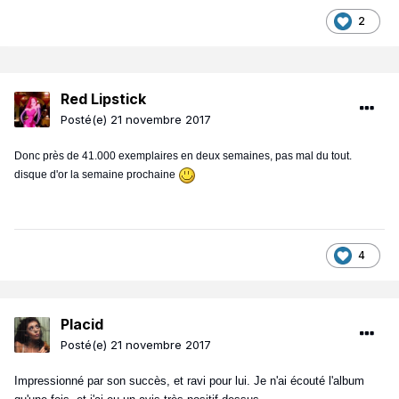
2
Red Lipstick
Posté(e)
21 novembre 2017
Donc près de 41.000 exemplaires en deux semaines, pas mal du tout.
disque d'or la semaine prochaine
4
Placid
Posté(e)
21 novembre 2017
Impressionné par son succès, et ravi pour lui.
Je n'ai écouté l'album