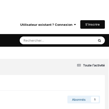
S’inscrire
Utilisateur existant ? Connexion
Toute l’activité
Abonnés
1