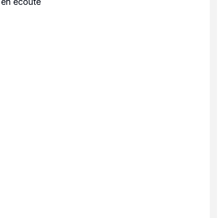
 en écoute