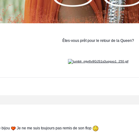
Êtes-vous prêt pour le retour de la Queen?
e bijou
Je ne me suis toujours pas remis de son flop