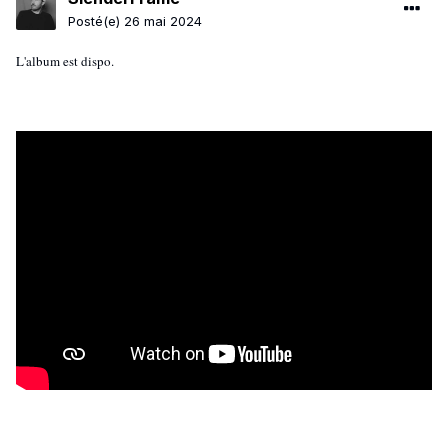
Posté(e)
26 mai 2024
L'album est dispo.