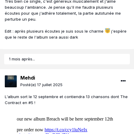
Très bien ce single, c'est généreux musicalement et j'aime
beaucoup l'ambiance. Je pense qu'il me faudra plusieurs
écoutes pour que j'adhère totalement, la partie autotunée me
perturbe un peu.
Edit : après plusieurs écoutes je suis sous le charme
j'espère
que le reste de l'album sera aussi dark
1 mois après...
Mehdi
Posté(e)
17 juillet 2025
L'album sort le 12 septembre et contiendra 13 chansons dont The
Contract en #5 !