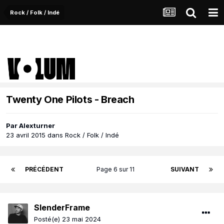
Rock / Folk / Indé
Twenty One Pilots - Breach
Par
Alexturner
23 avril 2015
dans
Rock / Folk / Indé
PRÉCÉDENT
Page 6 sur 11
SUIVANT
SlenderFrame
Posté(e)
23 mai 2024