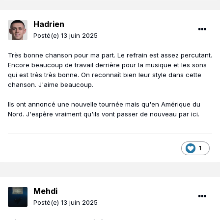
Hadrien
Posté(e)
13 juin 2025
Très bonne chanson pour ma part. Le refrain est assez percutant.
Encore beaucoup de travail derrière pour la musique et les sons
qui est très très bonne. On reconnaît bien leur style dans cette
chanson. J'aime beaucoup.
Ils ont annoncé une nouvelle tournée mais qu'en Amérique du
Nord. J'espère vraiment qu'ils vont passer de nouveau par ici.
1
Mehdi
Posté(e)
13 juin 2025