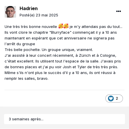
Hadrien
Posté(e)
23 mai 2025
Une très très bonne nouvelle
je m'y attendais pas du tout...
Ils vont clore le chapitre "Blurryface" commençait il y a 10 ans
maintenant en espérant que cet anniversaire ne signera pas
l'arrêt du groupe
Très belle pochette. Un groupe unique, vraiment.
J'ai assisté à leur concert récemment, à Zürich et à Cologne,
c'était excellent. Ils utilisent tout l'espace de la salle. J'avais pris
de bonnes places et j'ai pu voir Josh et Tyler de très très près.
Même s'ils n'ont plus le succès d'il y a 10 ans, ils ont réussi à
remplir les salles, bravo.
2
3 semaines après...