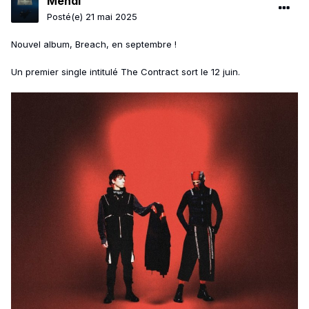
Mehdi
Posté(e)
21 mai 2025
Nouvel album, Breach, en septembre !
Un premier single intitulé The Contract sort le 12 juin.