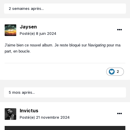
2 semaines après...
Jaysen
Posté(e)
8 juin 2024
J'aime bien ce nouvel album. Je reste bloqué sur
Navigating
pour ma
part, en boucle.
2
5 mois après...
Invictus
Posté(e)
21 novembre 2024