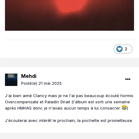
2
Mehdi
Posté(e)
21 mai 2025
J'ai bien aimé Clancy mais je ne l'ai pas beaucoup écouté hormis
Overcompensate et Paladin Strait (l'album est sorti une semaine
après HMHAS donc je n'avais aucun temps à lui consacrer
)
J'écouterai avec intérêt le prochain, la pochette est prometteuse