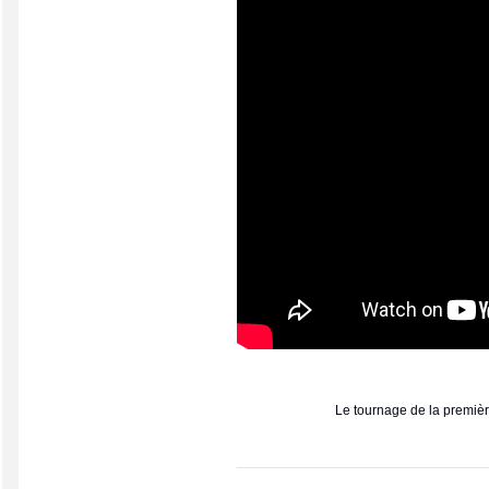
Le tournage de la premièr