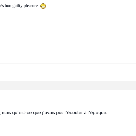
ès bon guilty pleasure.
mais qu'est-ce que j'avais pus l'écouter à l'époque.