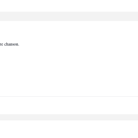
re chanson.