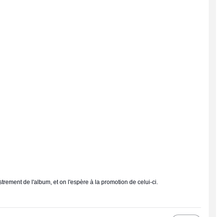
trement de l'album, et on l'espère à la promotion de celui-ci.