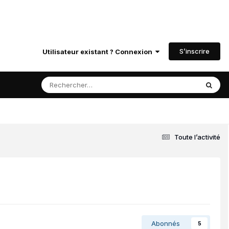
S’inscrire
Utilisateur existant ? Connexion
Toute l’activité
Abonnés
5