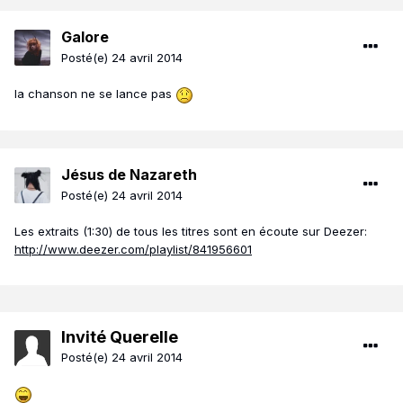
Galore
Posté(e)
24 avril 2014
la chanson ne se lance pas
Jésus de Nazareth
Posté(e)
24 avril 2014
Les extraits (1:30) de tous les titres sont en écoute sur Deezer:
http://www.deezer.com/playlist/841956601
Invité Querelle
Posté(e)
24 avril 2014