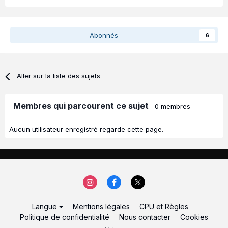
Abonnés
6
Aller sur la liste des sujets
Membres qui parcourent ce sujet
0 membres
Aucun utilisateur enregistré regarde cette page.
Langue
Mentions légales
CPU et Règles
Politique de confidentialité
Nous contacter
Cookies