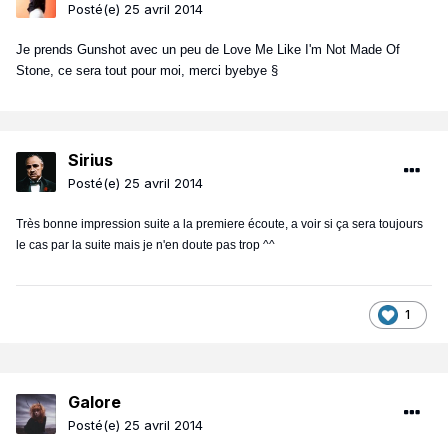
Posté(e)
25 avril 2014
Je prends Gunshot avec un peu de Love Me Like I'm Not Made Of
Stone, ce sera tout pour moi, merci byebye §
Sirius
Posté(e)
25 avril 2014
Très bonne impression suite a la premiere écoute, a voir si ça sera toujours
le cas par la suite mais je n'en doute pas trop ^^
1
Galore
Posté(e)
25 avril 2014