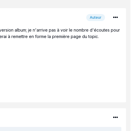
Auteur
la version album; je n'arrive pas à voir le nombre d'écoutes pour
iderai à remettre en forme la première page du topic.