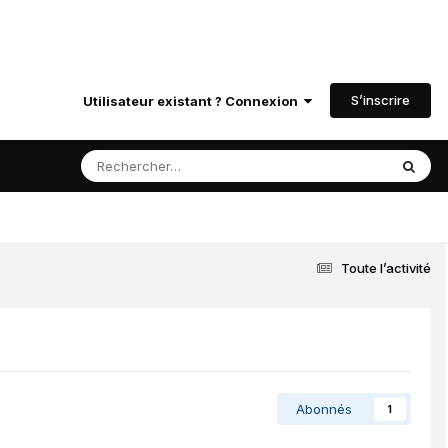
S’inscrire
Utilisateur existant ? Connexion
Toute l’activité
Abonnés
1