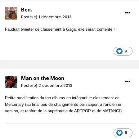
Ben.
Posté(e)
1 décembre 2013
Faudrait tweeter ce classement à Gaga, elle serait contente !
9
Man on the Moon
Posté(e)
2 décembre 2013
Petite modification du top albums en intégrant le classement de
Mercenary (au final peu de changements par rapport à l'ancienne
version, et renfort de la suprématie de ARTPOP et de MATANGI).
5