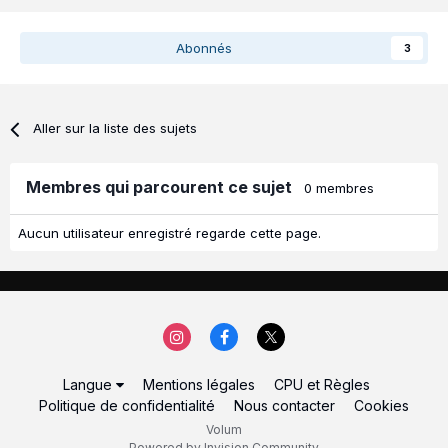
Abonnés
3
Aller sur la liste des sujets
Membres qui parcourent ce sujet
0 membres
Aucun utilisateur enregistré regarde cette page.
Langue
Mentions légales
CPU et Règles
Politique de confidentialité
Nous contacter
Cookies
Volum
Powered by Invision Community