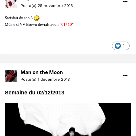
Posté(e)
25 novembre 2013
Satisfait du top 3
Même si VV Brown devrait avoir "
01*10
"
1
Man on the Moon
Posté(e)
1 décembre 2013
Semaine du 02/12/2013