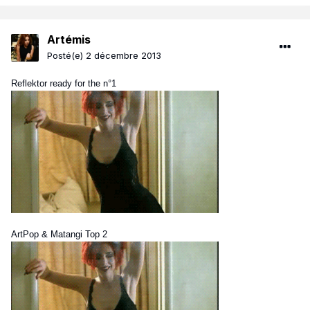
Artémis
Posté(e)
2 décembre 2013
Reflektor ready for the n°1
ArtPop & Matangi Top 2