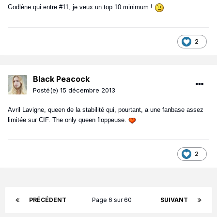
Godlène qui entre #11, je veux un top 10 minimum !
2
Black Peacock
Posté(e)
15 décembre 2013
Avril Lavigne, queen de la stabilité qui, pourtant, a une fanbase assez
limitée sur CIF. The only queen floppeuse.
2
PRÉCÉDENT
Page 6 sur 60
SUIVANT