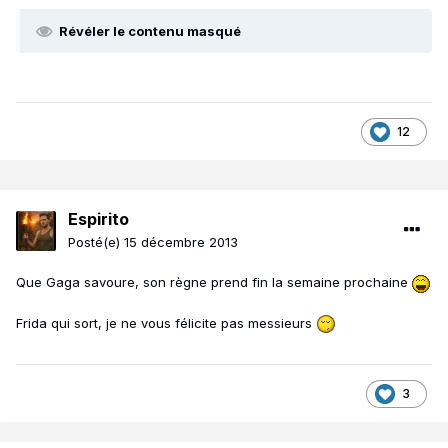
Révéler le contenu masqué
12
Espirito
Posté(e)
15 décembre 2013
Que Gaga savoure, son règne prend fin la semaine prochaine
Frida qui sort, je ne vous félicite pas messieurs
3