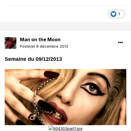
1
Man on the Moon
Posté(e)
8 décembre 2013
Semaine du 09/12/2013