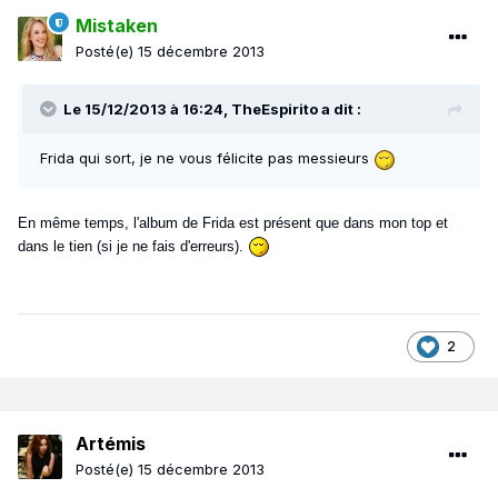
Mistaken
Posté(e)
15 décembre 2013
Le 15/12/2013 à 16:24, TheEspirito a dit :
Frida qui sort, je ne vous félicite pas messieurs
En même temps, l'album de Frida est présent que dans mon top et
dans le tien (si je ne fais d'erreurs).
2
Artémis
Posté(e)
15 décembre 2013