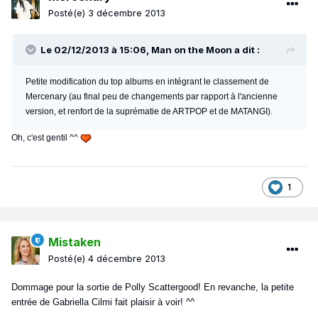
Posté(e)
3 décembre 2013
Le 02/12/2013 à 15:06, Man on the Moon a dit :
Petite modification du top albums en intégrant le classement de
Mercenary (au final peu de changements par rapport à l'ancienne
version, et renfort de la suprématie de ARTPOP et de MATANGI).
Oh, c'est gentil ^^
1
Mistaken
Posté(e)
4 décembre 2013
Dommage pour la sortie de Polly Scattergood! En revanche, la petite
entrée de Gabriella Cilmi fait plaisir à voir! ^^