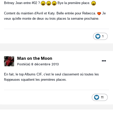
Britney Jean entre #02 ?
Bye la première place.
Content du maintien d'Avril et Katy. Belle entrée pour Rebecca.
Je
veux qu'elle monte de deux ou trois places la semaine prochaine.
1
Man on the Moon
Posté(e)
8 décembre 2013
En fait, le top Albums CIF, c'est le seul classement où toutes les
floppeuses squattent les premières places.
11