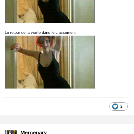
Le retour de la vieille dans le classement
2
Mercenary