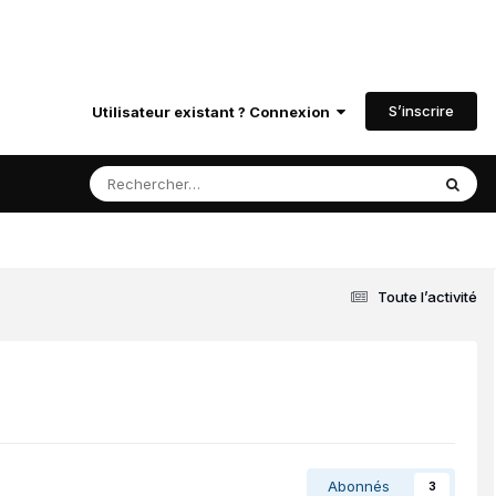
S’inscrire
Utilisateur existant ? Connexion
Toute l’activité
Abonnés
3