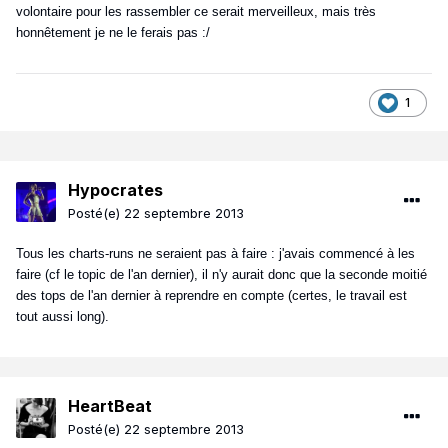
volontaire pour les rassembler ce serait merveilleux, mais très
honnêtement je ne le ferais pas :/
1
Hypocrates
Posté(e)
22 septembre 2013
Tous les charts-runs ne seraient pas à faire : j'avais commencé à les
faire (cf le topic de l'an dernier), il n'y aurait donc que la seconde moitié
des tops de l'an dernier à reprendre en compte (certes, le travail est
tout aussi long).
HeartBeat
Posté(e)
22 septembre 2013