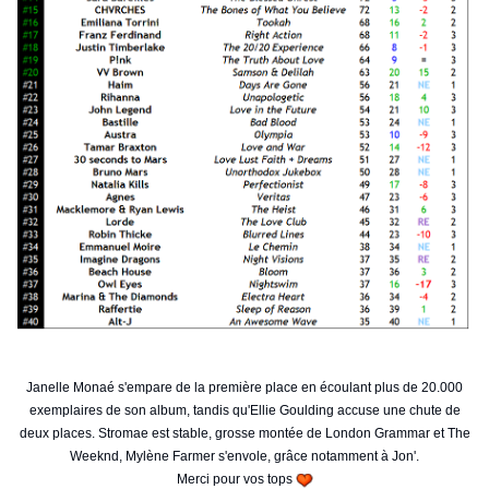
Janelle Monaé s'empare de la première place en écoulant plus de 20.000
exemplaires de son album, tandis qu'Ellie Goulding accuse une chute de
deux places. Stromae est stable, grosse montée de London Grammar et The
Weeknd, Mylène Farmer s'envole, grâce notamment à Jon'.
Merci pour vos tops