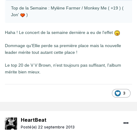
Top de la Semaine : Mylène Farmer / Monkey Me ( +19 ) (
Jon'
)
Haha ! Le concert de la semaine dernière a eu de l'effet
Dommage qu'Ellie perde sa première place mais la nouvelle
leader mérite tout autant cette place !
Le top 20 de V V Brown, n'est toujours pas suffisant, l'album
mérite bien mieux.
3
HeartBeat
Posté(e)
22 septembre 2013