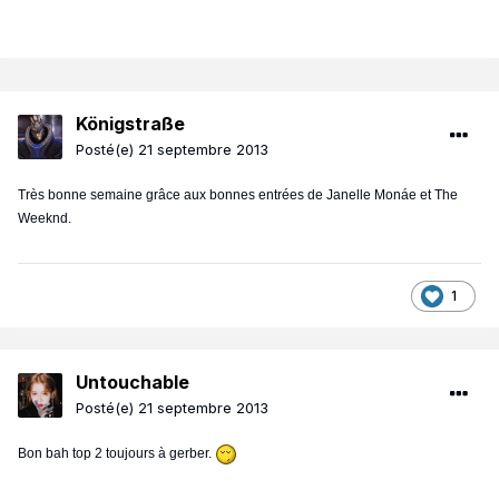
Königstraße
Posté(e)
21 septembre 2013
Très bonne semaine grâce aux bonnes entrées de Janelle Monáe et The
Weeknd.
1
Untouchable
Posté(e)
21 septembre 2013
Bon bah top 2 toujours à gerber.