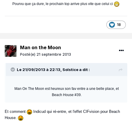
Pourvu que ça dure, le prochain top arrive plus vite que celui ci
18
Man on the Moon
Posté(e)
21 septembre 2013
Le 21/09/2013 à 22:13, Solstice a dit :
Man On The Moon est heureux son fav entre a une belle place, et
Beach House #39.
Et comment
Indicud qui ré-entre, et l'effet CIFvision pour Beach
House.