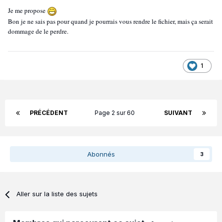
Je me propose
Bon je ne sais pas pour quand je pourrais vous rendre le fichier, mais ça serait
dommage de le perdre.
1
PRÉCÉDENT
Page 2 sur 60
SUIVANT
Abonnés
3
Aller sur la liste des sujets