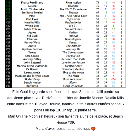
Ellie Goulding garde son trône tandis que Stromae a failli perdre sa
deuxième place avec l'arrivée en outsider de Janelle Monaé. Natalia Kills
entre dans le top 10 avec Trouble, tandis que trois autres entrées sont aux
portes du top 10. Un top 10 plutôt serré.
Man On The Moon est heureux son fav entre a une belle place, et Beach
House #39.
Merci d'avoir poster autant de tops