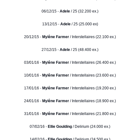
06/12/15 -
Adele
/ 25 (32.200 ex.)
13/12/15 -
Adele
/ 25 (25.000 ex)
20/12/15 -
Mylène Farmer
/ Interstellaires (22.100 ex.)
27/12/15 -
Adele
/ 25 (48.400 ex.)
03/01/16 -
Mylène Farmer
/ Interstellaires (26.400 ex.)
10/01/16 -
Mylène Farmer
/ Interstellaires (23.600 ex.)
17/01/16 -
Mylène Farmer
/ Interstellaires (19.200 ex.)
24/01/16 -
Mylène Farmer
/ Interstellaires (18.900 ex.)
31/01/16 -
Mylène Farmer
/ Interstellaires (21.800 ex.)
07/02/16 -
Ellie Goulding
/ Delirium (24.000 ex.)
14/02/16 -
Ellie Goulding
/ Delirium (24.500 ex.)