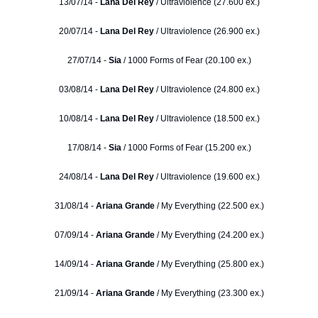
13/07/14 -
Lana Del Rey
/ Ultraviolence (27.600 ex.)
20/07/14 -
Lana Del Rey
/ Ultraviolence (26.900 ex.)
27/07/14 -
Sia
/ 1000 Forms of Fear (20.100 ex.)
03/08/14 -
Lana Del Rey
/ Ultraviolence (24.800 ex.)
10/08/14 -
Lana Del Rey
/ Ultraviolence (18.500 ex.)
17/08/14 -
Sia
/ 1000 Forms of Fear (15.200 ex.)
24/08/14 -
Lana Del Rey
/ Ultraviolence (19.600 ex.)
31/08/14 -
Ariana Grande
/ My Everything (22.500 ex.)
07/09/14 -
Ariana Grande
/ My Everything (24.200 ex.)
14/09/14 -
Ariana Grande
/ My Everything (25.800 ex.)
21/09/14 -
Ariana Grande
/ My Everything (23.300 ex.)