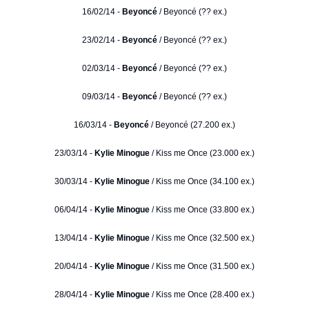
16/02/14 -
Beyoncé
/ Beyoncé (?? ex.)
23/02/14 -
Beyoncé
/ Beyoncé (?? ex.)
02/03/14 -
Beyoncé
/ Beyoncé (?? ex.)
09/03/14 -
Beyoncé
/ Beyoncé (?? ex.)
16/03/14 -
Beyoncé
/ Beyoncé (27.200 ex.)
23/03/14 -
Kylie Minogue
/ Kiss me Once (23.000 ex.)
30/03/14 -
Kylie Minogue
/ Kiss me Once (34.100 ex.)
06/04/14 -
Kylie Minogue
/ Kiss me Once (33.800 ex.)
13/04/14 -
Kylie Minogue
/ Kiss me Once (32.500 ex.)
20/04/14 -
Kylie Minogue
/ Kiss me Once (31.500 ex.)
28/04/14 -
Kylie Minogue
/ Kiss me Once (28.400 ex.)