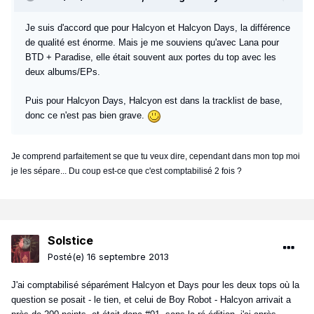
Je suis d'accord que pour Halcyon et Halcyon Days, la différence
de qualité est énorme. Mais je me souviens qu'avec Lana pour
BTD + Paradise, elle était souvent aux portes du top avec les
deux albums/EPs.
Puis pour Halcyon Days, Halcyon est dans la tracklist de base,
donc ce n'est pas bien grave.
Je comprend parfaitement se que tu veux dire, cependant dans mon top moi
je les sépare... Du coup est-ce que c'est comptabilisé 2 fois ?
Solstice
Posté(e)
16 septembre 2013
J'ai comptabilisé séparément Halcyon et Days pour les deux tops où la
question se posait - le tien, et celui de Boy Robot - Halcyon arrivait a