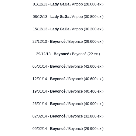
01/12/13 -
Lady GaGa
/ Artpop (28.600 ex.)
08/12/13 -
Lady GaGa
/ Artpop (30.800 ex.)
15/12/13 -
Lady GaGa
/ Artpop (30.200 ex.)
22/12/13 -
Beyoncé
/ Beyoncé (29.600 ex.)
29/12/13 -
Beyoncé
/ Beyoncé (?? ex.)
05/01/14 -
Beyoncé
/ Beyoncé (42.600 ex.)
12/01/14 -
Beyoncé
/ Beyoncé (40.600 ex.)
19/01/14 -
Beyoncé
/ Beyoncé (40.400 ex.)
26/01/14 -
Beyoncé
/ Beyoncé (40.900 ex.)
02/02/14 -
Beyoncé
/ Beyoncé (32.800 ex.)
09/02/14 -
Beyoncé
/ Beyoncé (29.900 ex.)