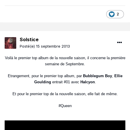
2
Solstice
Posté(e)
15 septembre 2013
Voilà le premier top album de la nouvelle saison, il concerne la première
semaine de Septembre.
Etrangement, pour le premier top album, par
Bubblegum Boy
,
Ellie
Goulding
entrait #01 avec
Halcyon
.
Et pour le premier top de la nouvelle saison, elle fait de même.
#Queen