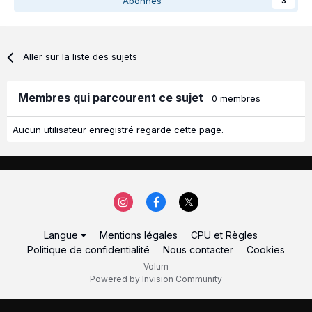
Abonnés
3
Aller sur la liste des sujets
Membres qui parcourent ce sujet
0 membres
Aucun utilisateur enregistré regarde cette page.
Langue
Mentions légales
CPU et Règles
Politique de confidentialité
Nous contacter
Cookies
Volum
Powered by Invision Community