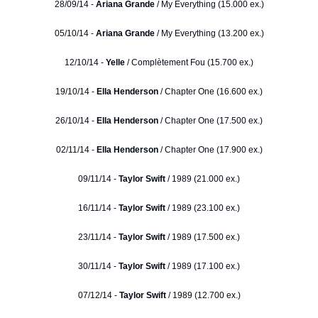
28/09/14 -
Ariana Grande
/ My Everything (15.000 ex.)
05/10/14 -
Ariana Grande
/ My Everything (13.200 ex.)
12/10/14 -
Yelle
/ Complètement Fou (15.700 ex.)
19/10/14 -
Ella Henderson
/ Chapter One (16.600 ex.)
26/10/14 -
Ella Henderson
/ Chapter One (17.500 ex.)
02/11/14 -
Ella Henderson
/ Chapter One (17.900 ex.)
09/11/14 -
Taylor Swift
/ 1989 (21.000 ex.)
16/11/14 -
Taylor Swift
/ 1989 (23.100 ex.)
23/11/14 -
Taylor Swift
/ 1989 (17.500 ex.)
30/11/14 -
Taylor Swift
/ 1989 (17.100 ex.)
07/12/14 -
Taylor Swift
/ 1989 (12.700 ex.)