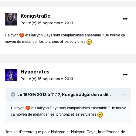
Königstraße
Posté(e)
15 septembre 2013
Halcyon
et Halcyon Days sont comptabilisés ensemble ? Je trouve ça
moyen de mélanger les torchons et les serviettes
Hypocrates
Posté(e)
15 septembre 2013
Le 15/09/2013 à 11:17, Kungsträdgården a dit :
Halcyon
et Halcyon Days sont comptabilisés ensemble ? Je trouve
ça moyen de mélanger les torchons et les serviettes
Je suis d'accord que pour Halcyon et Halcyon Days, la différence de