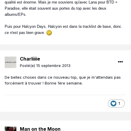
qualité est énorme. Mais je me souviens qu'avec Lana pour BTD +
Paradise, elle était souvent aux portes du top avec les deux
albums/EPs.
Puis pour Halcyon Days, Halcyon est dans la tracklist de base, donc
ce n'est pas bien grave.
Charliiiie
Posté(e)
15 septembre 2013
De belles choses dans ce nouveau top, que je m'attendais pas
forcément à trouver ! Bonne 1ère semaine.
1
Man on the Moon