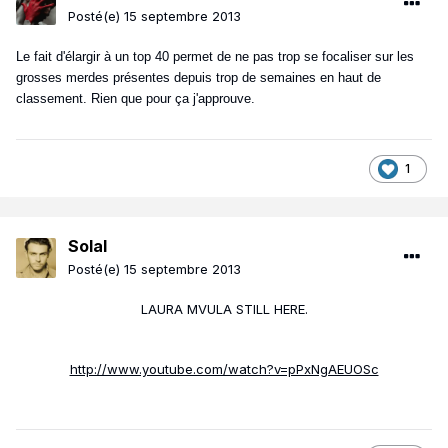
Posté(e)
15 septembre 2013
Le fait d'élargir à un top 40 permet de ne pas trop se focaliser sur les
grosses merdes présentes depuis trop de semaines en haut de
classement. Rien que pour ça j'approuve.
1
Solal
Posté(e)
15 septembre 2013
LAURA MVULA STILL HERE.
http://www.youtube.com/watch?v=pPxNgAEUOSc