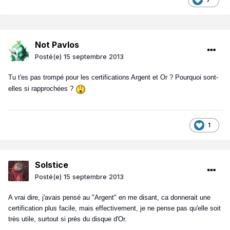
Not Pavlos
Posté(e)
15 septembre 2013
Tu t'es pas trompé pour les certifications Argent et Or ? Pourquoi sont-
elles si rapprochées ?
1
Solstice
Posté(e)
15 septembre 2013
A vrai dire, j'avais pensé au "Argent" en me disant, ca donnerait une
certification plus facile, mais effectivement, je ne pense pas qu'elle soit
très utile, surtout si près du disque d'Or.