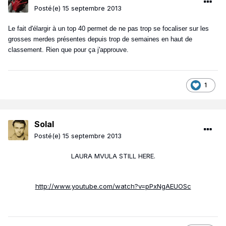
Posté(e)
15 septembre 2013
Le fait d'élargir à un top 40 permet de ne pas trop se focaliser sur les
grosses merdes présentes depuis trop de semaines en haut de
classement. Rien que pour ça j'approuve.
1
Solal
Posté(e)
15 septembre 2013
LAURA MVULA STILL HERE.
http://www.youtube.com/watch?v=pPxNgAEUOSc