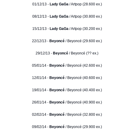
01/12/13 -
Lady GaGa
/ Artpop (28.600 ex.)
08/12/13 -
Lady GaGa
/ Artpop (30.800 ex.)
15/12/13 -
Lady GaGa
/ Artpop (30.200 ex.)
22/12/13 -
Beyoncé
/ Beyoncé (29.600 ex.)
29/12/13 -
Beyoncé
/ Beyoncé (?? ex.)
05/01/14 -
Beyoncé
/ Beyoncé (42.600 ex.)
12/01/14 -
Beyoncé
/ Beyoncé (40.600 ex.)
19/01/14 -
Beyoncé
/ Beyoncé (40.400 ex.)
26/01/14 -
Beyoncé
/ Beyoncé (40.900 ex.)
02/02/14 -
Beyoncé
/ Beyoncé (32.800 ex.)
09/02/14 -
Beyoncé
/ Beyoncé (29.900 ex.)