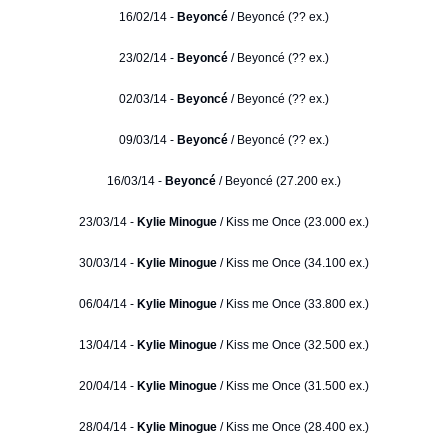
16/02/14 -
Beyoncé
/ Beyoncé (?? ex.)
23/02/14 -
Beyoncé
/ Beyoncé (?? ex.)
02/03/14 -
Beyoncé
/ Beyoncé (?? ex.)
09/03/14 -
Beyoncé
/ Beyoncé (?? ex.)
16/03/14 -
Beyoncé
/ Beyoncé (27.200 ex.)
23/03/14 -
Kylie Minogue
/ Kiss me Once (23.000 ex.)
30/03/14 -
Kylie Minogue
/ Kiss me Once (34.100 ex.)
06/04/14 -
Kylie Minogue
/ Kiss me Once (33.800 ex.)
13/04/14 -
Kylie Minogue
/ Kiss me Once (32.500 ex.)
20/04/14 -
Kylie Minogue
/ Kiss me Once (31.500 ex.)
28/04/14 -
Kylie Minogue
/ Kiss me Once (28.400 ex.)