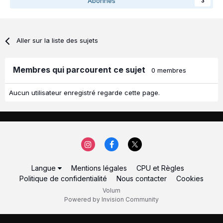
Abonnés
3
Aller sur la liste des sujets
Membres qui parcourent ce sujet
0 membres
Aucun utilisateur enregistré regarde cette page.
Langue
Mentions légales
CPU et Règles
Politique de confidentialité
Nous contacter
Cookies
Volum
Powered by Invision Community