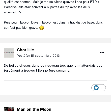
qualité est énorme. Mais je me souviens qu'avec Lana pour BTD +
Paradise, elle était souvent aux portes du top avec les deux
albums/EPs.
Puis pour Halcyon Days, Halcyon est dans la tracklist de base, donc
ce n'est pas bien grave.
Charliiiie
Posté(e)
15 septembre 2013
De belles choses dans ce nouveau top, que je m'attendais pas
forcément à trouver ! Bonne 1ère semaine.
1
Man on the Moon