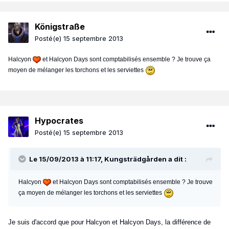
Königstraße
Posté(e)
15 septembre 2013
Halcyon
et Halcyon Days sont comptabilisés ensemble ? Je trouve ça
moyen de mélanger les torchons et les serviettes
Hypocrates
Posté(e)
15 septembre 2013
Le 15/09/2013 à 11:17, Kungsträdgården a dit :
Halcyon
et Halcyon Days sont comptabilisés ensemble ? Je trouve
ça moyen de mélanger les torchons et les serviettes
Je suis d'accord que pour Halcyon et Halcyon Days, la différence de