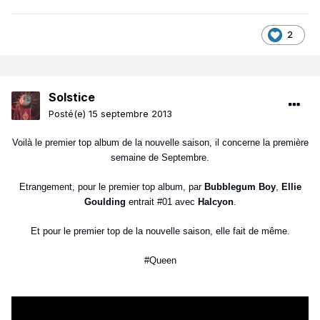
2
Solstice
Posté(e)
15 septembre 2013
Voilà le premier top album de la nouvelle saison, il concerne la première
semaine de Septembre.
Etrangement, pour le premier top album, par
Bubblegum Boy
,
Ellie
Goulding
entrait #01 avec
Halcyon
.
Et pour le premier top de la nouvelle saison, elle fait de même.
#Queen