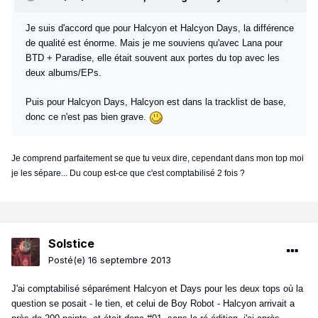
Je suis d'accord que pour Halcyon et Halcyon Days, la différence
de qualité est énorme. Mais je me souviens qu'avec Lana pour
BTD + Paradise, elle était souvent aux portes du top avec les
deux albums/EPs.
Puis pour Halcyon Days, Halcyon est dans la tracklist de base,
donc ce n'est pas bien grave.
Je comprend parfaitement se que tu veux dire, cependant dans mon top moi
je les sépare... Du coup est-ce que c'est comptabilisé 2 fois ?
Solstice
Posté(e)
16 septembre 2013
J'ai comptabilisé séparément Halcyon et Days pour les deux tops où la
question se posait - le tien, et celui de Boy Robot - Halcyon arrivait a