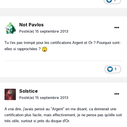
Not Pavlos
Posté(e)
15 septembre 2013
Tu t'es pas trompé pour les certifications Argent et Or ? Pourquoi sont-
elles si rapprochées ?
1
Solstice
Posté(e)
15 septembre 2013
A vrai dire, j'avais pensé au "Argent" en me disant, ca donnerait une
certification plus facile, mais effectivement, je ne pense pas qu'elle soit
très utile, surtout si près du disque d'Or.