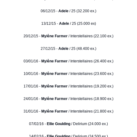
06/12/15 -
Adele
/ 25 (32.200 ex.)
13/12/15 -
Adele
/ 25 (25.000 ex)
20/12/15 -
Mylène Farmer
/ Interstellaires (22.100 ex.)
27/12/15 -
Adele
/ 25 (48.400 ex.)
03/01/16 -
Mylène Farmer
/ Interstellaires (26.400 ex.)
10/01/16 -
Mylène Farmer
/ Interstellaires (23.600 ex.)
17/01/16 -
Mylène Farmer
/ Interstellaires (19.200 ex.)
24/01/16 -
Mylène Farmer
/ Interstellaires (18.900 ex.)
31/01/16 -
Mylène Farmer
/ Interstellaires (21.800 ex.)
07/02/16 -
Ellie Goulding
/ Delirium (24.000 ex.)
14/02/16 -
Ellie Goulding
/ Delirium (24.500 ex.)