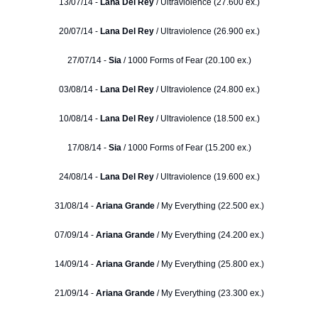
13/07/14 -
Lana Del Rey
/ Ultraviolence (27.600 ex.)
20/07/14 -
Lana Del Rey
/ Ultraviolence (26.900 ex.)
27/07/14 -
Sia
/ 1000 Forms of Fear (20.100 ex.)
03/08/14 -
Lana Del Rey
/ Ultraviolence (24.800 ex.)
10/08/14 -
Lana Del Rey
/ Ultraviolence (18.500 ex.)
17/08/14 -
Sia
/ 1000 Forms of Fear (15.200 ex.)
24/08/14 -
Lana Del Rey
/ Ultraviolence (19.600 ex.)
31/08/14 -
Ariana Grande
/ My Everything (22.500 ex.)
07/09/14 -
Ariana Grande
/ My Everything (24.200 ex.)
14/09/14 -
Ariana Grande
/ My Everything (25.800 ex.)
21/09/14 -
Ariana Grande
/ My Everything (23.300 ex.)