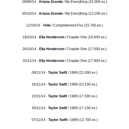
28/09/14 -
Ariana Grande
/ My Everything (15.000 ex.)
05/10/14 -
Ariana Grande
/ My Everything (13.200 ex.)
12/10/14 -
Yelle
/ Complètement Fou (15.700 ex.)
19/10/14 -
Ella Henderson
/ Chapter One (16.600 ex.)
26/10/14 -
Ella Henderson
/ Chapter One (17.500 ex.)
02/11/14 -
Ella Henderson
/ Chapter One (17.900 ex.)
09/11/14 -
Taylor Swift
/ 1989 (21.000 ex.)
16/11/14 -
Taylor Swift
/ 1989 (23.100 ex.)
23/11/14 -
Taylor Swift
/ 1989 (17.500 ex.)
30/11/14 -
Taylor Swift
/ 1989 (17.100 ex.)
07/12/14 -
Taylor Swift
/ 1989 (12.700 ex.)