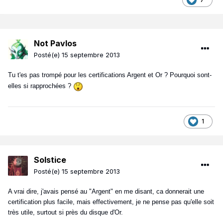
Not Pavlos
Posté(e)
15 septembre 2013
Tu t'es pas trompé pour les certifications Argent et Or ? Pourquoi sont-
elles si rapprochées ?
1
Solstice
Posté(e)
15 septembre 2013
A vrai dire, j'avais pensé au "Argent" en me disant, ca donnerait une
certification plus facile, mais effectivement, je ne pense pas qu'elle soit
très utile, surtout si près du disque d'Or.