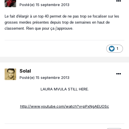
Posté(e)
15 septembre 2013
Le fait d'élargir à un top 40 permet de ne pas trop se focaliser sur les
grosses merdes présentes depuis trop de semaines en haut de
classement. Rien que pour ça j'approuve.
1
Solal
Posté(e)
15 septembre 2013
LAURA MVULA STILL HERE.
http://www.youtube.com/watch?v=pPxNgAEUOSc