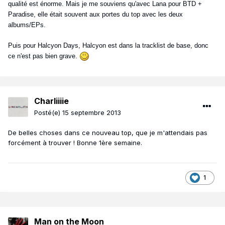
qualité est énorme. Mais je me souviens qu'avec Lana pour BTD +
Paradise, elle était souvent aux portes du top avec les deux
albums/EPs.
Puis pour Halcyon Days, Halcyon est dans la tracklist de base, donc
ce n'est pas bien grave.
Charliiiie
Posté(e)
15 septembre 2013
De belles choses dans ce nouveau top, que je m'attendais pas
forcément à trouver ! Bonne 1ère semaine.
1
Man on the Moon