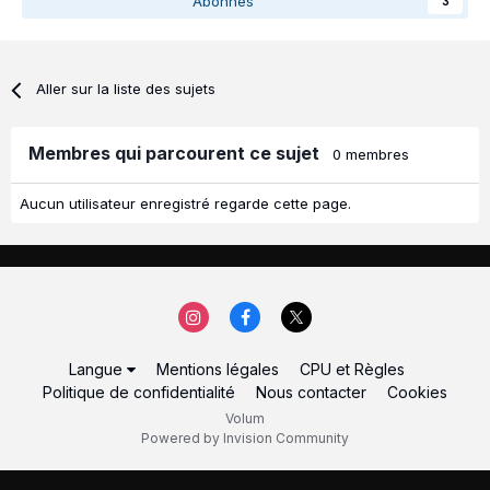
Abonnés
3
Aller sur la liste des sujets
Membres qui parcourent ce sujet
0 membres
Aucun utilisateur enregistré regarde cette page.
Langue
Mentions légales
CPU et Règles
Politique de confidentialité
Nous contacter
Cookies
Volum
Powered by Invision Community