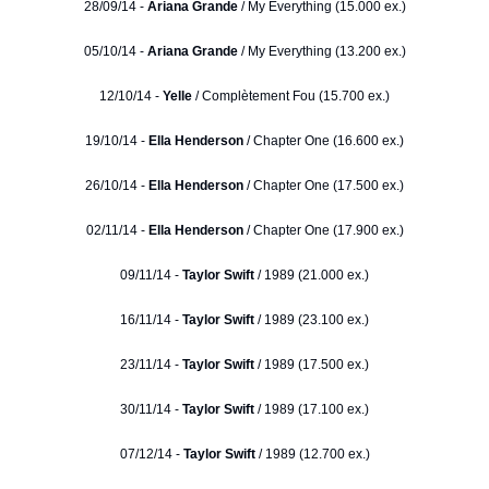
28/09/14 -
Ariana Grande
/ My Everything (15.000 ex.)
05/10/14 -
Ariana Grande
/ My Everything (13.200 ex.)
12/10/14 -
Yelle
/ Complètement Fou (15.700 ex.)
19/10/14 -
Ella Henderson
/ Chapter One (16.600 ex.)
26/10/14 -
Ella Henderson
/ Chapter One (17.500 ex.)
02/11/14 -
Ella Henderson
/ Chapter One (17.900 ex.)
09/11/14 -
Taylor Swift
/ 1989 (21.000 ex.)
16/11/14 -
Taylor Swift
/ 1989 (23.100 ex.)
23/11/14 -
Taylor Swift
/ 1989 (17.500 ex.)
30/11/14 -
Taylor Swift
/ 1989 (17.100 ex.)
07/12/14 -
Taylor Swift
/ 1989 (12.700 ex.)