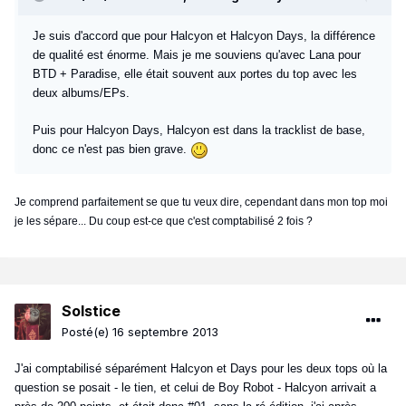
Je suis d'accord que pour Halcyon et Halcyon Days, la différence
de qualité est énorme. Mais je me souviens qu'avec Lana pour
BTD + Paradise, elle était souvent aux portes du top avec les
deux albums/EPs.
Puis pour Halcyon Days, Halcyon est dans la tracklist de base,
donc ce n'est pas bien grave.
Je comprend parfaitement se que tu veux dire, cependant dans mon top moi
je les sépare... Du coup est-ce que c'est comptabilisé 2 fois ?
Solstice
Posté(e)
16 septembre 2013
J'ai comptabilisé séparément Halcyon et Days pour les deux tops où la
question se posait - le tien, et celui de Boy Robot - Halcyon arrivait a