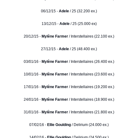
06/12/15 -
Adele
/ 25 (32.200 ex.)
13/12/15 -
Adele
/ 25 (25.000 ex)
20/12/15 -
Mylène Farmer
/ Interstellaires (22.100 ex.)
27/12/15 -
Adele
/ 25 (48.400 ex.)
03/01/16 -
Mylène Farmer
/ Interstellaires (26.400 ex.)
10/01/16 -
Mylène Farmer
/ Interstellaires (23.600 ex.)
17/01/16 -
Mylène Farmer
/ Interstellaires (19.200 ex.)
24/01/16 -
Mylène Farmer
/ Interstellaires (18.900 ex.)
31/01/16 -
Mylène Farmer
/ Interstellaires (21.800 ex.)
07/02/16 -
Ellie Goulding
/ Delirium (24.000 ex.)
14/02/16 -
Ellie Goulding
/ Delirium (24.500 ex.)