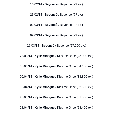
16/02/14 -
Beyoncé
/ Beyoncé (?? ex.)
23/02/14 -
Beyoncé
/ Beyoncé (?? ex.)
02/03/14 -
Beyoncé
/ Beyoncé (?? ex.)
09/03/14 -
Beyoncé
/ Beyoncé (?? ex.)
16/03/14 -
Beyoncé
/ Beyoncé (27.200 ex.)
23/03/14 -
Kylie Minogue
/ Kiss me Once (23.000 ex.)
30/03/14 -
Kylie Minogue
/ Kiss me Once (34.100 ex.)
06/04/14 -
Kylie Minogue
/ Kiss me Once (33.800 ex.)
13/04/14 -
Kylie Minogue
/ Kiss me Once (32.500 ex.)
20/04/14 -
Kylie Minogue
/ Kiss me Once (31.500 ex.)
28/04/14 -
Kylie Minogue
/ Kiss me Once (28.400 ex.)