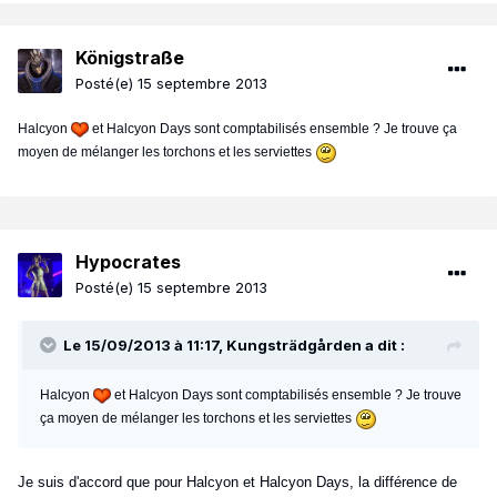
Königstraße
Posté(e)
15 septembre 2013
Halcyon
et Halcyon Days sont comptabilisés ensemble ? Je trouve ça
moyen de mélanger les torchons et les serviettes
Hypocrates
Posté(e)
15 septembre 2013
Le 15/09/2013 à 11:17, Kungsträdgården a dit :
Halcyon
et Halcyon Days sont comptabilisés ensemble ? Je trouve
ça moyen de mélanger les torchons et les serviettes
Je suis d'accord que pour Halcyon et Halcyon Days, la différence de