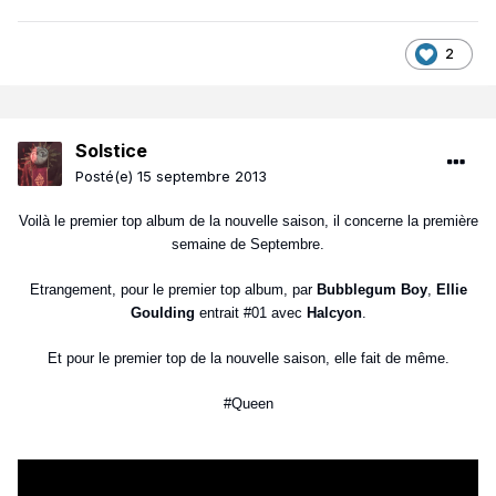
2
Solstice
Posté(e)
15 septembre 2013
Voilà le premier top album de la nouvelle saison, il concerne la première
semaine de Septembre.
Etrangement, pour le premier top album, par
Bubblegum Boy
,
Ellie
Goulding
entrait #01 avec
Halcyon
.
Et pour le premier top de la nouvelle saison, elle fait de même.
#Queen