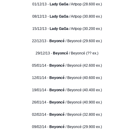
01/12/13 -
Lady GaGa
/ Artpop (28.600 ex.)
08/12/13 -
Lady GaGa
/ Artpop (30.800 ex.)
15/12/13 -
Lady GaGa
/ Artpop (30.200 ex.)
22/12/13 -
Beyoncé
/ Beyoncé (29.600 ex.)
29/12/13 -
Beyoncé
/ Beyoncé (?? ex.)
05/01/14 -
Beyoncé
/ Beyoncé (42.600 ex.)
12/01/14 -
Beyoncé
/ Beyoncé (40.600 ex.)
19/01/14 -
Beyoncé
/ Beyoncé (40.400 ex.)
26/01/14 -
Beyoncé
/ Beyoncé (40.900 ex.)
02/02/14 -
Beyoncé
/ Beyoncé (32.800 ex.)
09/02/14 -
Beyoncé
/ Beyoncé (29.900 ex.)