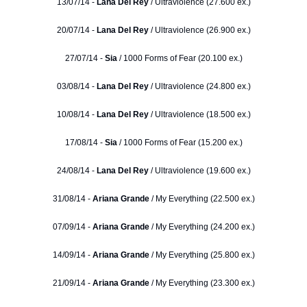
13/07/14 -
Lana Del Rey
/ Ultraviolence (27.600 ex.)
20/07/14 -
Lana Del Rey
/ Ultraviolence (26.900 ex.)
27/07/14 -
Sia
/ 1000 Forms of Fear (20.100 ex.)
03/08/14 -
Lana Del Rey
/ Ultraviolence (24.800 ex.)
10/08/14 -
Lana Del Rey
/ Ultraviolence (18.500 ex.)
17/08/14 -
Sia
/ 1000 Forms of Fear (15.200 ex.)
24/08/14 -
Lana Del Rey
/ Ultraviolence (19.600 ex.)
31/08/14 -
Ariana Grande
/ My Everything (22.500 ex.)
07/09/14 -
Ariana Grande
/ My Everything (24.200 ex.)
14/09/14 -
Ariana Grande
/ My Everything (25.800 ex.)
21/09/14 -
Ariana Grande
/ My Everything (23.300 ex.)