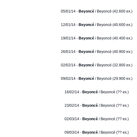
05/01/14 -
Beyoncé
/ Beyoncé (42.600 ex.)
12/01/14 -
Beyoncé
/ Beyoncé (40.600 ex.)
19/01/14 -
Beyoncé
/ Beyoncé (40.400 ex.)
26/01/14 -
Beyoncé
/ Beyoncé (40.900 ex.)
02/02/14 -
Beyoncé
/ Beyoncé (32.800 ex.)
09/02/14 -
Beyoncé
/ Beyoncé (29.900 ex.)
16/02/14 -
Beyoncé
/ Beyoncé (?? ex.)
23/02/14 -
Beyoncé
/ Beyoncé (?? ex.)
02/03/14 -
Beyoncé
/ Beyoncé (?? ex.)
09/03/14 -
Beyoncé
/ Beyoncé (?? ex.)