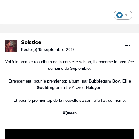
2
Solstice
Posté(e)
15 septembre 2013
Voilà le premier top album de la nouvelle saison, il concerne la première
semaine de Septembre.
Etrangement, pour le premier top album, par
Bubblegum Boy
,
Ellie
Goulding
entrait #01 avec
Halcyon
.
Et pour le premier top de la nouvelle saison, elle fait de même.
#Queen