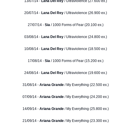
13/07/14 -
Lana Del Rey
/ Ultraviolence (27.600 ex.)
20/07/14 -
Lana Del Rey
/ Ultraviolence (26.900 ex.)
27/07/14 -
Sia
/ 1000 Forms of Fear (20.100 ex.)
03/08/14 -
Lana Del Rey
/ Ultraviolence (24.800 ex.)
10/08/14 -
Lana Del Rey
/ Ultraviolence (18.500 ex.)
17/08/14 -
Sia
/ 1000 Forms of Fear (15.200 ex.)
24/08/14 -
Lana Del Rey
/ Ultraviolence (19.600 ex.)
31/08/14 -
Ariana Grande
/ My Everything (22.500 ex.)
07/09/14 -
Ariana Grande
/ My Everything (24.200 ex.)
14/09/14 -
Ariana Grande
/ My Everything (25.800 ex.)
21/09/14 -
Ariana Grande
/ My Everything (23.300 ex.)