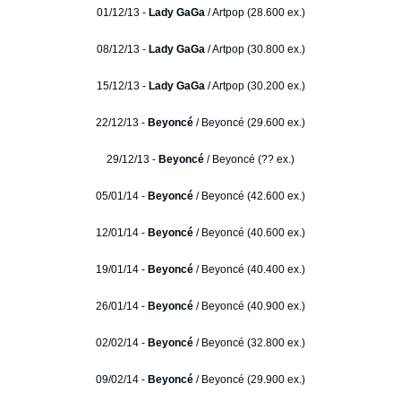
01/12/13 -
Lady GaGa
/ Artpop (28.600 ex.)
08/12/13 -
Lady GaGa
/ Artpop (30.800 ex.)
15/12/13 -
Lady GaGa
/ Artpop (30.200 ex.)
22/12/13 -
Beyoncé
/ Beyoncé (29.600 ex.)
29/12/13 -
Beyoncé
/ Beyoncé (?? ex.)
05/01/14 -
Beyoncé
/ Beyoncé (42.600 ex.)
12/01/14 -
Beyoncé
/ Beyoncé (40.600 ex.)
19/01/14 -
Beyoncé
/ Beyoncé (40.400 ex.)
26/01/14 -
Beyoncé
/ Beyoncé (40.900 ex.)
02/02/14 -
Beyoncé
/ Beyoncé (32.800 ex.)
09/02/14 -
Beyoncé
/ Beyoncé (29.900 ex.)