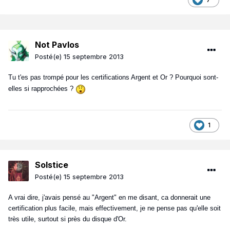
Not Pavlos
Posté(e)
15 septembre 2013
Tu t'es pas trompé pour les certifications Argent et Or ? Pourquoi sont-
elles si rapprochées ?
1
Solstice
Posté(e)
15 septembre 2013
A vrai dire, j'avais pensé au "Argent" en me disant, ca donnerait une
certification plus facile, mais effectivement, je ne pense pas qu'elle soit
très utile, surtout si près du disque d'Or.