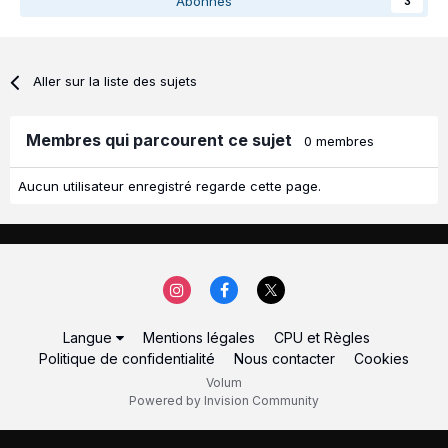
Abonnés
3
Aller sur la liste des sujets
Membres qui parcourent ce sujet
0 membres
Aucun utilisateur enregistré regarde cette page.
Langue
Mentions légales
CPU et Règles
Politique de confidentialité
Nous contacter
Cookies
Volum
Powered by Invision Community