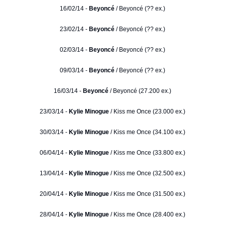
16/02/14 -
Beyoncé
/ Beyoncé (?? ex.)
23/02/14 -
Beyoncé
/ Beyoncé (?? ex.)
02/03/14 -
Beyoncé
/ Beyoncé (?? ex.)
09/03/14 -
Beyoncé
/ Beyoncé (?? ex.)
16/03/14 -
Beyoncé
/ Beyoncé (27.200 ex.)
23/03/14 -
Kylie Minogue
/ Kiss me Once (23.000 ex.)
30/03/14 -
Kylie Minogue
/ Kiss me Once (34.100 ex.)
06/04/14 -
Kylie Minogue
/ Kiss me Once (33.800 ex.)
13/04/14 -
Kylie Minogue
/ Kiss me Once (32.500 ex.)
20/04/14 -
Kylie Minogue
/ Kiss me Once (31.500 ex.)
28/04/14 -
Kylie Minogue
/ Kiss me Once (28.400 ex.)