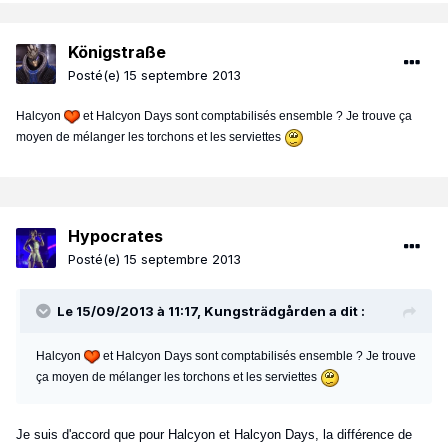
Königstraße
Posté(e)
15 septembre 2013
Halcyon
et Halcyon Days sont comptabilisés ensemble ? Je trouve ça
moyen de mélanger les torchons et les serviettes
Hypocrates
Posté(e)
15 septembre 2013
Le 15/09/2013 à 11:17, Kungsträdgården a dit :
Halcyon
et Halcyon Days sont comptabilisés ensemble ? Je trouve
ça moyen de mélanger les torchons et les serviettes
Je suis d'accord que pour Halcyon et Halcyon Days, la différence de