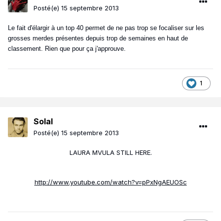
Posté(e)
15 septembre 2013
Le fait d'élargir à un top 40 permet de ne pas trop se focaliser sur les
grosses merdes présentes depuis trop de semaines en haut de
classement. Rien que pour ça j'approuve.
1
Solal
Posté(e)
15 septembre 2013
LAURA MVULA STILL HERE.
http://www.youtube.com/watch?v=pPxNgAEUOSc