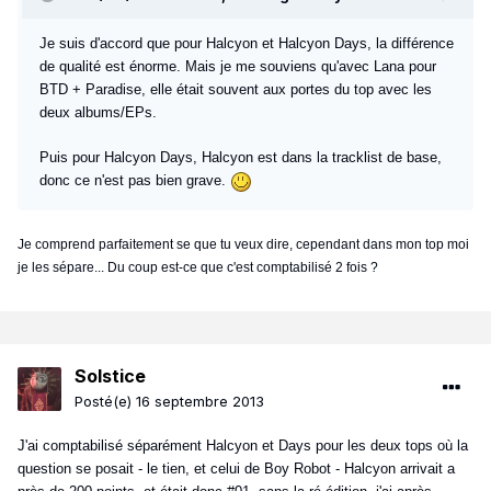
Je suis d'accord que pour Halcyon et Halcyon Days, la différence
de qualité est énorme. Mais je me souviens qu'avec Lana pour
BTD + Paradise, elle était souvent aux portes du top avec les
deux albums/EPs.
Puis pour Halcyon Days, Halcyon est dans la tracklist de base,
donc ce n'est pas bien grave.
Je comprend parfaitement se que tu veux dire, cependant dans mon top moi
je les sépare... Du coup est-ce que c'est comptabilisé 2 fois ?
Solstice
Posté(e)
16 septembre 2013
J'ai comptabilisé séparément Halcyon et Days pour les deux tops où la
question se posait - le tien, et celui de Boy Robot - Halcyon arrivait a