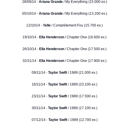
28/09/14 -
Ariana Grande
/ My Everything (15.000 ex.)
05/10/14 -
Ariana Grande
/ My Everything (13.200 ex.)
12/10/14 -
Yelle
/ Complètement Fou (15.700 ex.)
19/10/14 -
Ella Henderson
/ Chapter One (16.600 ex.)
26/10/14 -
Ella Henderson
/ Chapter One (17.500 ex.)
02/11/14 -
Ella Henderson
/ Chapter One (17.900 ex.)
09/11/14 -
Taylor Swift
/ 1989 (21.000 ex.)
16/11/14 -
Taylor Swift
/ 1989 (23.100 ex.)
23/11/14 -
Taylor Swift
/ 1989 (17.500 ex.)
30/11/14 -
Taylor Swift
/ 1989 (17.100 ex.)
07/12/14 -
Taylor Swift
/ 1989 (12.700 ex.)