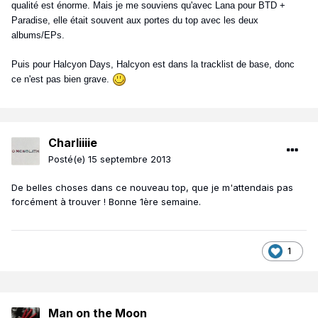
qualité est énorme. Mais je me souviens qu'avec Lana pour BTD +
Paradise, elle était souvent aux portes du top avec les deux
albums/EPs.
Puis pour Halcyon Days, Halcyon est dans la tracklist de base, donc
ce n'est pas bien grave.
Charliiiie
Posté(e)
15 septembre 2013
De belles choses dans ce nouveau top, que je m'attendais pas
forcément à trouver ! Bonne 1ère semaine.
1
Man on the Moon