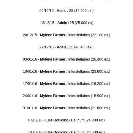
06/12/15 -
Adele
/ 25 (32.200 ex.)
13/12/15 -
Adele
/ 25 (25.000 ex)
20/12/15 -
Mylène Farmer
/ Interstellaires (22.100 ex.)
27/12/15 -
Adele
/ 25 (48.400 ex.)
03/01/16 -
Mylène Farmer
/ Interstellaires (26.400 ex.)
10/01/16 -
Mylène Farmer
/ Interstellaires (23.600 ex.)
17/01/16 -
Mylène Farmer
/ Interstellaires (19.200 ex.)
24/01/16 -
Mylène Farmer
/ Interstellaires (18.900 ex.)
31/01/16 -
Mylène Farmer
/ Interstellaires (21.800 ex.)
07/02/16 -
Ellie Goulding
/ Delirium (24.000 ex.)
14/02/16 -
Ellie Goulding
/ Delirium (24.500 ex.)