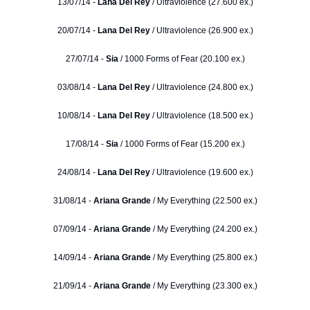
13/07/14 -
Lana Del Rey
/ Ultraviolence (27.600 ex.)
20/07/14 -
Lana Del Rey
/ Ultraviolence (26.900 ex.)
27/07/14 -
Sia
/ 1000 Forms of Fear (20.100 ex.)
03/08/14 -
Lana Del Rey
/ Ultraviolence (24.800 ex.)
10/08/14 -
Lana Del Rey
/ Ultraviolence (18.500 ex.)
17/08/14 -
Sia
/ 1000 Forms of Fear (15.200 ex.)
24/08/14 -
Lana Del Rey
/ Ultraviolence (19.600 ex.)
31/08/14 -
Ariana Grande
/ My Everything (22.500 ex.)
07/09/14 -
Ariana Grande
/ My Everything (24.200 ex.)
14/09/14 -
Ariana Grande
/ My Everything (25.800 ex.)
21/09/14 -
Ariana Grande
/ My Everything (23.300 ex.)