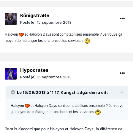
Königstraße
Posté(e)
15 septembre 2013
Halcyon
et Halcyon Days sont comptabilisés ensemble ? Je trouve ça
moyen de mélanger les torchons et les serviettes
Hypocrates
Posté(e)
15 septembre 2013
Le 15/09/2013 à 11:17, Kungsträdgården a dit :
Halcyon
et Halcyon Days sont comptabilisés ensemble ? Je trouve
ça moyen de mélanger les torchons et les serviettes
Je suis d'accord que pour Halcyon et Halcyon Days, la différence de