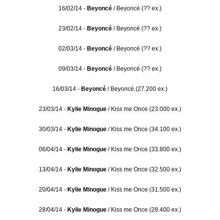
16/02/14 -
Beyoncé
/ Beyoncé (?? ex.)
23/02/14 -
Beyoncé
/ Beyoncé (?? ex.)
02/03/14 -
Beyoncé
/ Beyoncé (?? ex.)
09/03/14 -
Beyoncé
/ Beyoncé (?? ex.)
16/03/14 -
Beyoncé
/ Beyoncé (27.200 ex.)
23/03/14 -
Kylie Minogue
/ Kiss me Once (23.000 ex.)
30/03/14 -
Kylie Minogue
/ Kiss me Once (34.100 ex.)
06/04/14 -
Kylie Minogue
/ Kiss me Once (33.800 ex.)
13/04/14 -
Kylie Minogue
/ Kiss me Once (32.500 ex.)
20/04/14 -
Kylie Minogue
/ Kiss me Once (31.500 ex.)
28/04/14 -
Kylie Minogue
/ Kiss me Once (28.400 ex.)