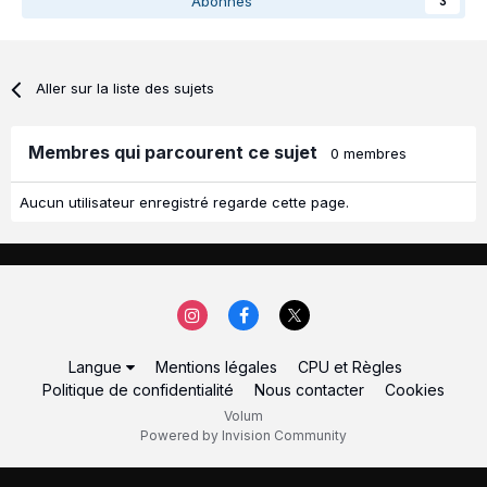
Abonnés
3
Aller sur la liste des sujets
Membres qui parcourent ce sujet
0 membres
Aucun utilisateur enregistré regarde cette page.
Langue
Mentions légales
CPU et Règles
Politique de confidentialité
Nous contacter
Cookies
Volum
Powered by Invision Community