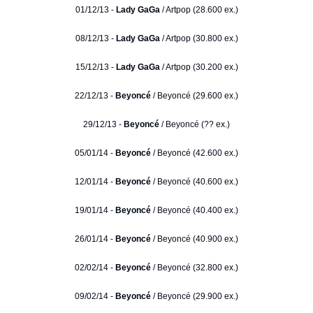
01/12/13 -
Lady GaGa
/ Artpop (28.600 ex.)
08/12/13 -
Lady GaGa
/ Artpop (30.800 ex.)
15/12/13 -
Lady GaGa
/ Artpop (30.200 ex.)
22/12/13 -
Beyoncé
/ Beyoncé (29.600 ex.)
29/12/13 -
Beyoncé
/ Beyoncé (?? ex.)
05/01/14 -
Beyoncé
/ Beyoncé (42.600 ex.)
12/01/14 -
Beyoncé
/ Beyoncé (40.600 ex.)
19/01/14 -
Beyoncé
/ Beyoncé (40.400 ex.)
26/01/14 -
Beyoncé
/ Beyoncé (40.900 ex.)
02/02/14 -
Beyoncé
/ Beyoncé (32.800 ex.)
09/02/14 -
Beyoncé
/ Beyoncé (29.900 ex.)