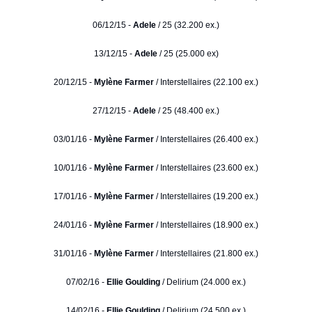
06/12/15 -
Adele
/ 25 (32.200 ex.)
13/12/15 -
Adele
/ 25 (25.000 ex)
20/12/15 -
Mylène Farmer
/ Interstellaires (22.100 ex.)
27/12/15 -
Adele
/ 25 (48.400 ex.)
03/01/16 -
Mylène Farmer
/ Interstellaires (26.400 ex.)
10/01/16 -
Mylène Farmer
/ Interstellaires (23.600 ex.)
17/01/16 -
Mylène Farmer
/ Interstellaires (19.200 ex.)
24/01/16 -
Mylène Farmer
/ Interstellaires (18.900 ex.)
31/01/16 -
Mylène Farmer
/ Interstellaires (21.800 ex.)
07/02/16 -
Ellie Goulding
/ Delirium (24.000 ex.)
14/02/16 -
Ellie Goulding
/ Delirium (24.500 ex.)