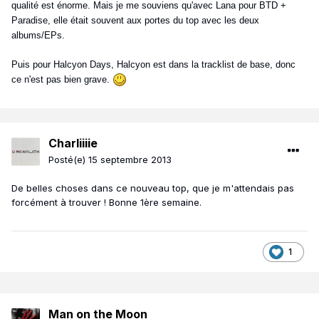
qualité est énorme. Mais je me souviens qu'avec Lana pour BTD +
Paradise, elle était souvent aux portes du top avec les deux
albums/EPs.
Puis pour Halcyon Days, Halcyon est dans la tracklist de base, donc
ce n'est pas bien grave.
Charliiiie
Posté(e)
15 septembre 2013
De belles choses dans ce nouveau top, que je m'attendais pas
forcément à trouver ! Bonne 1ère semaine.
1
Man on the Moon