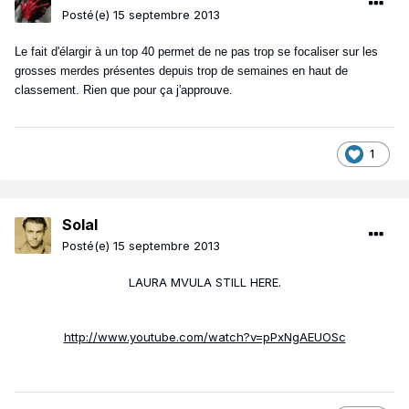
Posté(e)
15 septembre 2013
Le fait d'élargir à un top 40 permet de ne pas trop se focaliser sur les
grosses merdes présentes depuis trop de semaines en haut de
classement. Rien que pour ça j'approuve.
1
Solal
Posté(e)
15 septembre 2013
LAURA MVULA STILL HERE.
http://www.youtube.com/watch?v=pPxNgAEUOSc