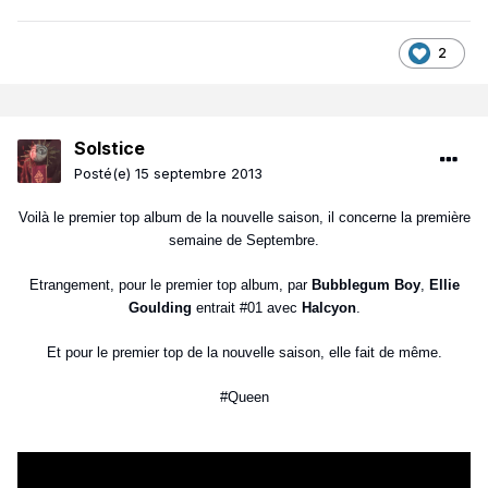
2
Solstice
Posté(e)
15 septembre 2013
Voilà le premier top album de la nouvelle saison, il concerne la première
semaine de Septembre.
Etrangement, pour le premier top album, par
Bubblegum Boy
,
Ellie
Goulding
entrait #01 avec
Halcyon
.
Et pour le premier top de la nouvelle saison, elle fait de même.
#Queen