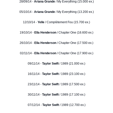
28/09/14 -
Ariana Grande
/ My Everything (15.000 ex.)
05/10/14 -
Ariana Grande
/ My Everything (13.200 ex.)
12/10/14 -
Yelle
/ Complètement Fou (15.700 ex.)
19/10/14 -
Ella Henderson
/ Chapter One (16.600 ex.)
26/10/14 -
Ella Henderson
/ Chapter One (17.500 ex.)
02/11/14 -
Ella Henderson
/ Chapter One (17.900 ex.)
09/11/14 -
Taylor Swift
/ 1989 (21.000 ex.)
16/11/14 -
Taylor Swift
/ 1989 (23.100 ex.)
23/11/14 -
Taylor Swift
/ 1989 (17.500 ex.)
30/11/14 -
Taylor Swift
/ 1989 (17.100 ex.)
07/12/14 -
Taylor Swift
/ 1989 (12.700 ex.)