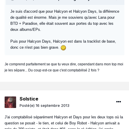
Je suis d'accord que pour Halcyon et Halcyon Days, la différence
de qualité est énorme. Mais je me souviens qu'avec Lana pour
BTD + Paradise, elle était souvent aux portes du top avec les
deux albums/EPs.
Puis pour Halcyon Days, Halcyon est dans la tracklist de base,
donc ce n'est pas bien grave.
Je comprend parfaitement se que tu veux dire, cependant dans mon top moi
je les sépare... Du coup est-ce que c'est comptabilisé 2 fois ?
Solstice
Posté(e)
16 septembre 2013
J'ai comptabilisé séparément Halcyon et Days pour les deux tops où la
question se posait - le tien, et celui de Boy Robot - Halcyon arrivait a