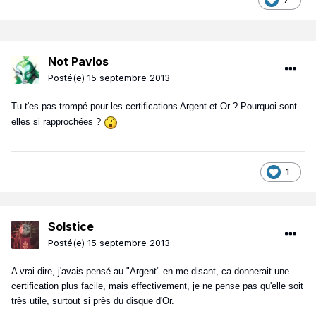
Not Pavlos
Posté(e)
15 septembre 2013
Tu t'es pas trompé pour les certifications Argent et Or ? Pourquoi sont-
elles si rapprochées ?
1
Solstice
Posté(e)
15 septembre 2013
A vrai dire, j'avais pensé au "Argent" en me disant, ca donnerait une
certification plus facile, mais effectivement, je ne pense pas qu'elle soit
très utile, surtout si près du disque d'Or.