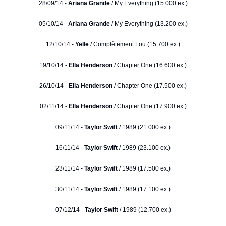
28/09/14 -
Ariana Grande
/ My Everything (15.000 ex.)
05/10/14 -
Ariana Grande
/ My Everything (13.200 ex.)
12/10/14 -
Yelle
/ Complètement Fou (15.700 ex.)
19/10/14 -
Ella Henderson
/ Chapter One (16.600 ex.)
26/10/14 -
Ella Henderson
/ Chapter One (17.500 ex.)
02/11/14 -
Ella Henderson
/ Chapter One (17.900 ex.)
09/11/14 -
Taylor Swift
/ 1989 (21.000 ex.)
16/11/14 -
Taylor Swift
/ 1989 (23.100 ex.)
23/11/14 -
Taylor Swift
/ 1989 (17.500 ex.)
30/11/14 -
Taylor Swift
/ 1989 (17.100 ex.)
07/12/14 -
Taylor Swift
/ 1989 (12.700 ex.)