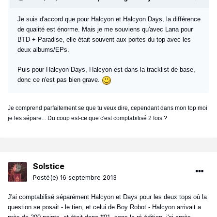
Je suis d'accord que pour Halcyon et Halcyon Days, la différence
de qualité est énorme. Mais je me souviens qu'avec Lana pour
BTD + Paradise, elle était souvent aux portes du top avec les
deux albums/EPs.
Puis pour Halcyon Days, Halcyon est dans la tracklist de base,
donc ce n'est pas bien grave.
Je comprend parfaitement se que tu veux dire, cependant dans mon top moi
je les sépare... Du coup est-ce que c'est comptabilisé 2 fois ?
Solstice
Posté(e)
16 septembre 2013
J'ai comptabilisé séparément Halcyon et Days pour les deux tops où la
question se posait - le tien, et celui de Boy Robot - Halcyon arrivait a