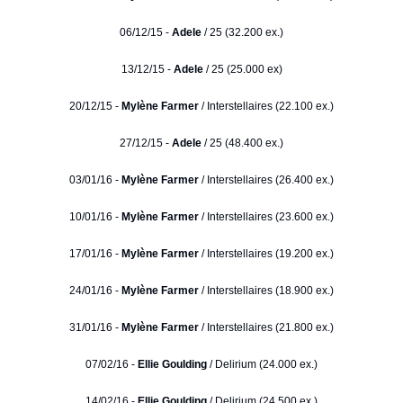
06/12/15 -
Adele
/ 25 (32.200 ex.)
13/12/15 -
Adele
/ 25 (25.000 ex)
20/12/15 -
Mylène Farmer
/ Interstellaires (22.100 ex.)
27/12/15 -
Adele
/ 25 (48.400 ex.)
03/01/16 -
Mylène Farmer
/ Interstellaires (26.400 ex.)
10/01/16 -
Mylène Farmer
/ Interstellaires (23.600 ex.)
17/01/16 -
Mylène Farmer
/ Interstellaires (19.200 ex.)
24/01/16 -
Mylène Farmer
/ Interstellaires (18.900 ex.)
31/01/16 -
Mylène Farmer
/ Interstellaires (21.800 ex.)
07/02/16 -
Ellie Goulding
/ Delirium (24.000 ex.)
14/02/16 -
Ellie Goulding
/ Delirium (24.500 ex.)