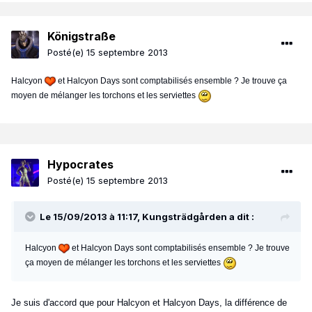
Königstraße
Posté(e)
15 septembre 2013
Halcyon
et Halcyon Days sont comptabilisés ensemble ? Je trouve ça
moyen de mélanger les torchons et les serviettes
Hypocrates
Posté(e)
15 septembre 2013
Le 15/09/2013 à 11:17, Kungsträdgården a dit :
Halcyon
et Halcyon Days sont comptabilisés ensemble ? Je trouve
ça moyen de mélanger les torchons et les serviettes
Je suis d'accord que pour Halcyon et Halcyon Days, la différence de