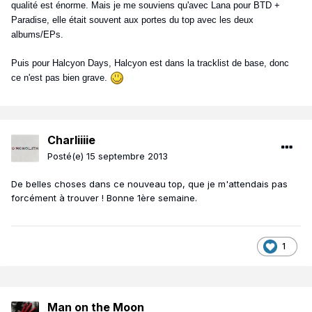
qualité est énorme. Mais je me souviens qu'avec Lana pour BTD +
Paradise, elle était souvent aux portes du top avec les deux
albums/EPs.
Puis pour Halcyon Days, Halcyon est dans la tracklist de base, donc
ce n'est pas bien grave.
Charliiiie
Posté(e)
15 septembre 2013
De belles choses dans ce nouveau top, que je m'attendais pas
forcément à trouver ! Bonne 1ère semaine.
1
Man on the Moon