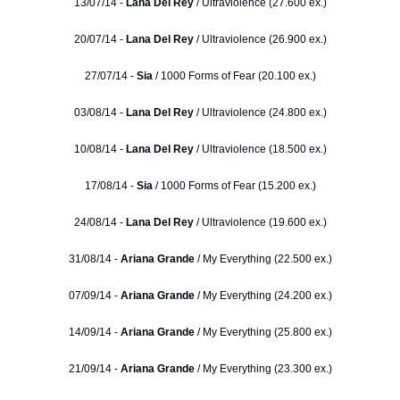
13/07/14 -
Lana Del Rey
/ Ultraviolence (27.600 ex.)
20/07/14 -
Lana Del Rey
/ Ultraviolence (26.900 ex.)
27/07/14 -
Sia
/ 1000 Forms of Fear (20.100 ex.)
03/08/14 -
Lana Del Rey
/ Ultraviolence (24.800 ex.)
10/08/14 -
Lana Del Rey
/ Ultraviolence (18.500 ex.)
17/08/14 -
Sia
/ 1000 Forms of Fear (15.200 ex.)
24/08/14 -
Lana Del Rey
/ Ultraviolence (19.600 ex.)
31/08/14 -
Ariana Grande
/ My Everything (22.500 ex.)
07/09/14 -
Ariana Grande
/ My Everything (24.200 ex.)
14/09/14 -
Ariana Grande
/ My Everything (25.800 ex.)
21/09/14 -
Ariana Grande
/ My Everything (23.300 ex.)