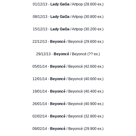
01/12/13 -
Lady GaGa
/ Artpop (28.600 ex.)
08/12/13 -
Lady GaGa
/ Artpop (30.800 ex.)
15/12/13 -
Lady GaGa
/ Artpop (30.200 ex.)
22/12/13 -
Beyoncé
/ Beyoncé (29.600 ex.)
29/12/13 -
Beyoncé
/ Beyoncé (?? ex.)
05/01/14 -
Beyoncé
/ Beyoncé (42.600 ex.)
12/01/14 -
Beyoncé
/ Beyoncé (40.600 ex.)
19/01/14 -
Beyoncé
/ Beyoncé (40.400 ex.)
26/01/14 -
Beyoncé
/ Beyoncé (40.900 ex.)
02/02/14 -
Beyoncé
/ Beyoncé (32.800 ex.)
09/02/14 -
Beyoncé
/ Beyoncé (29.900 ex.)