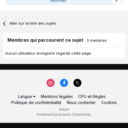
Abonnés
3
Aller sur la liste des sujets
Membres qui parcourent ce sujet
0 membres
Aucun utilisateur enregistré regarde cette page.
Langue
Mentions légales
CPU et Règles
Politique de confidentialité
Nous contacter
Cookies
Volum
Powered by Invision Community