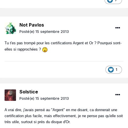
Not Pavlos
Posté(e)
15 septembre 2013
Tu t'es pas trompé pour les certifications Argent et Or ? Pourquoi sont-
elles si rapprochées ?
1
Solstice
Posté(e)
15 septembre 2013
A vrai dire, j'avais pensé au "Argent" en me disant, ca donnerait une
certification plus facile, mais effectivement, je ne pense pas qu'elle soit
très utile, surtout si près du disque d'Or.