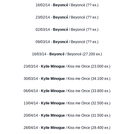
16/02/14 -
Beyoncé
/ Beyoncé (?? ex.)
23/02/14 -
Beyoncé
/ Beyoncé (?? ex.)
02/03/14 -
Beyoncé
/ Beyoncé (?? ex.)
09/03/14 -
Beyoncé
/ Beyoncé (?? ex.)
16/03/14 -
Beyoncé
/ Beyoncé (27.200 ex.)
23/03/14 -
Kylie Minogue
/ Kiss me Once (23.000 ex.)
30/03/14 -
Kylie Minogue
/ Kiss me Once (34.100 ex.)
06/04/14 -
Kylie Minogue
/ Kiss me Once (33.800 ex.)
13/04/14 -
Kylie Minogue
/ Kiss me Once (32.500 ex.)
20/04/14 -
Kylie Minogue
/ Kiss me Once (31.500 ex.)
28/04/14 -
Kylie Minogue
/ Kiss me Once (28.400 ex.)