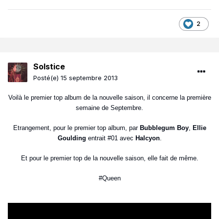
2
Solstice
Posté(e)
15 septembre 2013
Voilà le premier top album de la nouvelle saison, il concerne la première
semaine de Septembre.
Etrangement, pour le premier top album, par
Bubblegum Boy
,
Ellie
Goulding
entrait #01 avec
Halcyon
.
Et pour le premier top de la nouvelle saison, elle fait de même.
#Queen