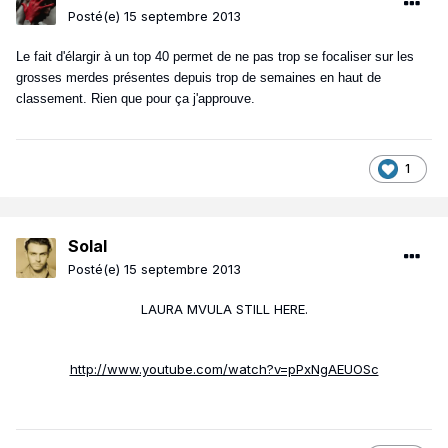
Posté(e)
15 septembre 2013
Le fait d'élargir à un top 40 permet de ne pas trop se focaliser sur les
grosses merdes présentes depuis trop de semaines en haut de
classement. Rien que pour ça j'approuve.
1
Solal
Posté(e)
15 septembre 2013
LAURA MVULA STILL HERE.
http://www.youtube.com/watch?v=pPxNgAEUOSc