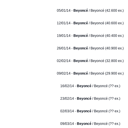
05/01/14 -
Beyoncé
/ Beyoncé (42.600 ex.)
12/01/14 -
Beyoncé
/ Beyoncé (40.600 ex.)
19/01/14 -
Beyoncé
/ Beyoncé (40.400 ex.)
26/01/14 -
Beyoncé
/ Beyoncé (40.900 ex.)
02/02/14 -
Beyoncé
/ Beyoncé (32.800 ex.)
09/02/14 -
Beyoncé
/ Beyoncé (29.900 ex.)
16/02/14 -
Beyoncé
/ Beyoncé (?? ex.)
23/02/14 -
Beyoncé
/ Beyoncé (?? ex.)
02/03/14 -
Beyoncé
/ Beyoncé (?? ex.)
09/03/14 -
Beyoncé
/ Beyoncé (?? ex.)