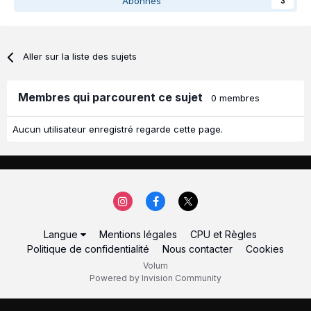
Abonnés
3
Aller sur la liste des sujets
Membres qui parcourent ce sujet
0 membres
Aucun utilisateur enregistré regarde cette page.
Langue
Mentions légales
CPU et Règles
Politique de confidentialité
Nous contacter
Cookies
Volum
Powered by Invision Community