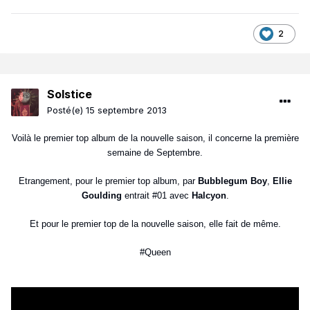
2
Solstice
Posté(e)
15 septembre 2013
Voilà le premier top album de la nouvelle saison, il concerne la première
semaine de Septembre.
Etrangement, pour le premier top album, par
Bubblegum Boy
,
Ellie
Goulding
entrait #01 avec
Halcyon
.
Et pour le premier top de la nouvelle saison, elle fait de même.
#Queen