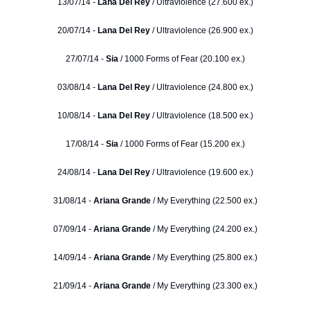
13/07/14 -
Lana Del Rey
/ Ultraviolence (27.600 ex.)
20/07/14 -
Lana Del Rey
/ Ultraviolence (26.900 ex.)
27/07/14 -
Sia
/ 1000 Forms of Fear (20.100 ex.)
03/08/14 -
Lana Del Rey
/ Ultraviolence (24.800 ex.)
10/08/14 -
Lana Del Rey
/ Ultraviolence (18.500 ex.)
17/08/14 -
Sia
/ 1000 Forms of Fear (15.200 ex.)
24/08/14 -
Lana Del Rey
/ Ultraviolence (19.600 ex.)
31/08/14 -
Ariana Grande
/ My Everything (22.500 ex.)
07/09/14 -
Ariana Grande
/ My Everything (24.200 ex.)
14/09/14 -
Ariana Grande
/ My Everything (25.800 ex.)
21/09/14 -
Ariana Grande
/ My Everything (23.300 ex.)