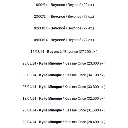
16/02/14 -
Beyoncé
/ Beyoncé (?? ex.)
23/02/14 -
Beyoncé
/ Beyoncé (?? ex.)
02/03/14 -
Beyoncé
/ Beyoncé (?? ex.)
09/03/14 -
Beyoncé
/ Beyoncé (?? ex.)
16/03/14 -
Beyoncé
/ Beyoncé (27.200 ex.)
23/03/14 -
Kylie Minogue
/ Kiss me Once (23.000 ex.)
30/03/14 -
Kylie Minogue
/ Kiss me Once (34.100 ex.)
06/04/14 -
Kylie Minogue
/ Kiss me Once (33.800 ex.)
13/04/14 -
Kylie Minogue
/ Kiss me Once (32.500 ex.)
20/04/14 -
Kylie Minogue
/ Kiss me Once (31.500 ex.)
28/04/14 -
Kylie Minogue
/ Kiss me Once (28.400 ex.)