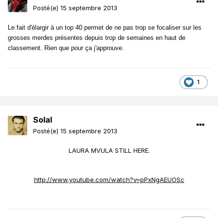
Posté(e)
15 septembre 2013
Le fait d'élargir à un top 40 permet de ne pas trop se focaliser sur les
grosses merdes présentes depuis trop de semaines en haut de
classement. Rien que pour ça j'approuve.
1
Solal
Posté(e)
15 septembre 2013
LAURA MVULA STILL HERE.
http://www.youtube.com/watch?v=pPxNgAEUOSc