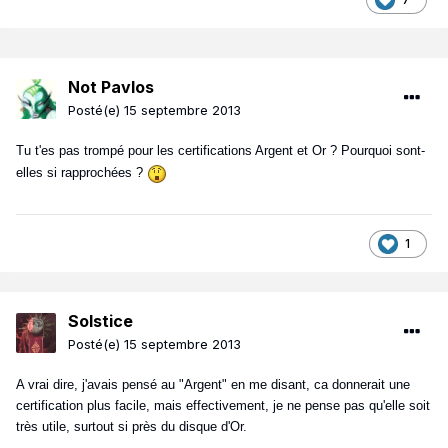
Not Pavlos
Posté(e)
15 septembre 2013
Tu t'es pas trompé pour les certifications Argent et Or ? Pourquoi sont-
elles si rapprochées ?
1
Solstice
Posté(e)
15 septembre 2013
A vrai dire, j'avais pensé au "Argent" en me disant, ca donnerait une
certification plus facile, mais effectivement, je ne pense pas qu'elle soit
très utile, surtout si près du disque d'Or.