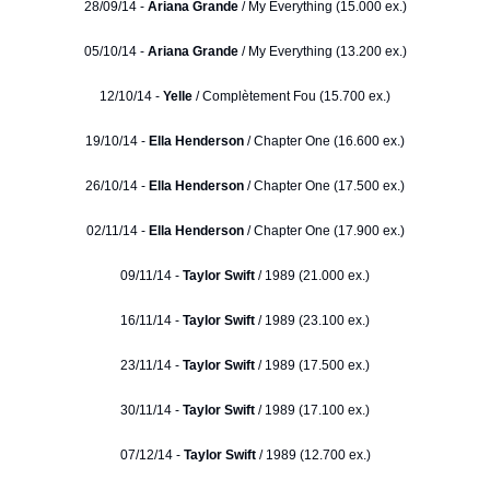
28/09/14 -
Ariana Grande
/ My Everything (15.000 ex.)
05/10/14 -
Ariana Grande
/ My Everything (13.200 ex.)
12/10/14 -
Yelle
/ Complètement Fou (15.700 ex.)
19/10/14 -
Ella Henderson
/ Chapter One (16.600 ex.)
26/10/14 -
Ella Henderson
/ Chapter One (17.500 ex.)
02/11/14 -
Ella Henderson
/ Chapter One (17.900 ex.)
09/11/14 -
Taylor Swift
/ 1989 (21.000 ex.)
16/11/14 -
Taylor Swift
/ 1989 (23.100 ex.)
23/11/14 -
Taylor Swift
/ 1989 (17.500 ex.)
30/11/14 -
Taylor Swift
/ 1989 (17.100 ex.)
07/12/14 -
Taylor Swift
/ 1989 (12.700 ex.)