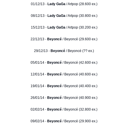
01/12/13 -
Lady GaGa
/ Artpop (28.600 ex.)
08/12/13 -
Lady GaGa
/ Artpop (30.800 ex.)
15/12/13 -
Lady GaGa
/ Artpop (30.200 ex.)
22/12/13 -
Beyoncé
/ Beyoncé (29.600 ex.)
29/12/13 -
Beyoncé
/ Beyoncé (?? ex.)
05/01/14 -
Beyoncé
/ Beyoncé (42.600 ex.)
12/01/14 -
Beyoncé
/ Beyoncé (40.600 ex.)
19/01/14 -
Beyoncé
/ Beyoncé (40.400 ex.)
26/01/14 -
Beyoncé
/ Beyoncé (40.900 ex.)
02/02/14 -
Beyoncé
/ Beyoncé (32.800 ex.)
09/02/14 -
Beyoncé
/ Beyoncé (29.900 ex.)