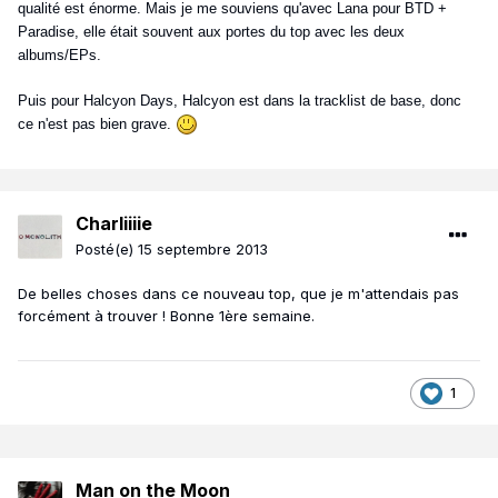
qualité est énorme. Mais je me souviens qu'avec Lana pour BTD +
Paradise, elle était souvent aux portes du top avec les deux
albums/EPs.
Puis pour Halcyon Days, Halcyon est dans la tracklist de base, donc
ce n'est pas bien grave.
Charliiiie
Posté(e)
15 septembre 2013
De belles choses dans ce nouveau top, que je m'attendais pas
forcément à trouver ! Bonne 1ère semaine.
1
Man on the Moon