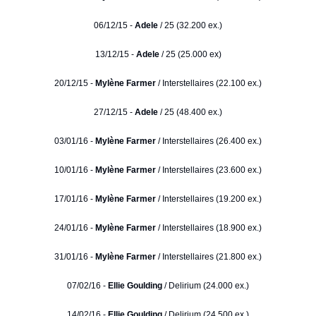
06/12/15 -
Adele
/ 25 (32.200 ex.)
13/12/15 -
Adele
/ 25 (25.000 ex)
20/12/15 -
Mylène Farmer
/ Interstellaires (22.100 ex.)
27/12/15 -
Adele
/ 25 (48.400 ex.)
03/01/16 -
Mylène Farmer
/ Interstellaires (26.400 ex.)
10/01/16 -
Mylène Farmer
/ Interstellaires (23.600 ex.)
17/01/16 -
Mylène Farmer
/ Interstellaires (19.200 ex.)
24/01/16 -
Mylène Farmer
/ Interstellaires (18.900 ex.)
31/01/16 -
Mylène Farmer
/ Interstellaires (21.800 ex.)
07/02/16 -
Ellie Goulding
/ Delirium (24.000 ex.)
14/02/16 -
Ellie Goulding
/ Delirium (24.500 ex.)