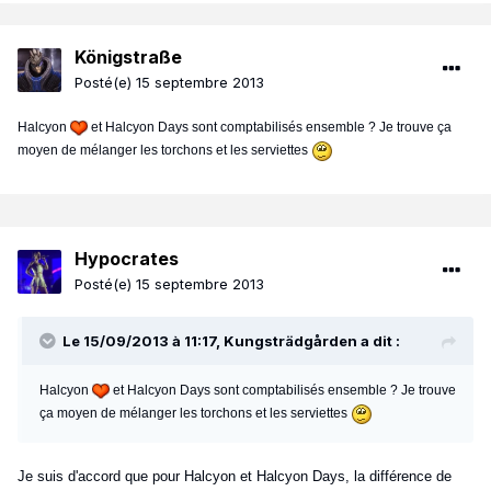
Königstraße
Posté(e)
15 septembre 2013
Halcyon
et Halcyon Days sont comptabilisés ensemble ? Je trouve ça
moyen de mélanger les torchons et les serviettes
Hypocrates
Posté(e)
15 septembre 2013
Le 15/09/2013 à 11:17, Kungsträdgården a dit :
Halcyon
et Halcyon Days sont comptabilisés ensemble ? Je trouve
ça moyen de mélanger les torchons et les serviettes
Je suis d'accord que pour Halcyon et Halcyon Days, la différence de