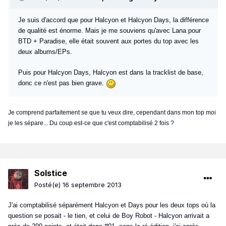
Je suis d'accord que pour Halcyon et Halcyon Days, la différence
de qualité est énorme. Mais je me souviens qu'avec Lana pour
BTD + Paradise, elle était souvent aux portes du top avec les
deux albums/EPs.
Puis pour Halcyon Days, Halcyon est dans la tracklist de base,
donc ce n'est pas bien grave.
Je comprend parfaitement se que tu veux dire, cependant dans mon top moi
je les sépare... Du coup est-ce que c'est comptabilisé 2 fois ?
Solstice
Posté(e)
16 septembre 2013
J'ai comptabilisé séparément Halcyon et Days pour les deux tops où la
question se posait - le tien, et celui de Boy Robot - Halcyon arrivait a