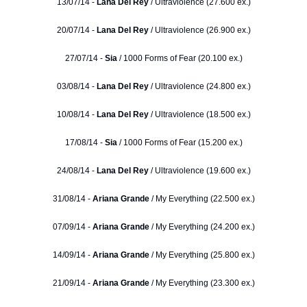
13/07/14 -
Lana Del Rey
/ Ultraviolence (27.600 ex.)
20/07/14 -
Lana Del Rey
/ Ultraviolence (26.900 ex.)
27/07/14 -
Sia
/ 1000 Forms of Fear (20.100 ex.)
03/08/14 -
Lana Del Rey
/ Ultraviolence (24.800 ex.)
10/08/14 -
Lana Del Rey
/ Ultraviolence (18.500 ex.)
17/08/14 -
Sia
/ 1000 Forms of Fear (15.200 ex.)
24/08/14 -
Lana Del Rey
/ Ultraviolence (19.600 ex.)
31/08/14 -
Ariana Grande
/ My Everything (22.500 ex.)
07/09/14 -
Ariana Grande
/ My Everything (24.200 ex.)
14/09/14 -
Ariana Grande
/ My Everything (25.800 ex.)
21/09/14 -
Ariana Grande
/ My Everything (23.300 ex.)