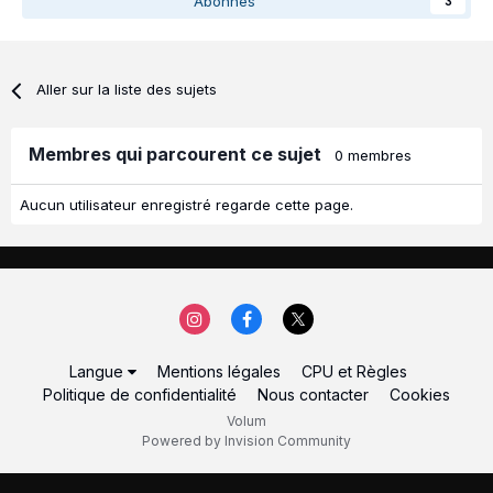
Abonnés
3
Aller sur la liste des sujets
Membres qui parcourent ce sujet
0 membres
Aucun utilisateur enregistré regarde cette page.
Langue
Mentions légales
CPU et Règles
Politique de confidentialité
Nous contacter
Cookies
Volum
Powered by Invision Community