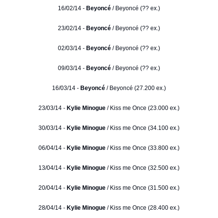
16/02/14 -
Beyoncé
/ Beyoncé (?? ex.)
23/02/14 -
Beyoncé
/ Beyoncé (?? ex.)
02/03/14 -
Beyoncé
/ Beyoncé (?? ex.)
09/03/14 -
Beyoncé
/ Beyoncé (?? ex.)
16/03/14 -
Beyoncé
/ Beyoncé (27.200 ex.)
23/03/14 -
Kylie Minogue
/ Kiss me Once (23.000 ex.)
30/03/14 -
Kylie Minogue
/ Kiss me Once (34.100 ex.)
06/04/14 -
Kylie Minogue
/ Kiss me Once (33.800 ex.)
13/04/14 -
Kylie Minogue
/ Kiss me Once (32.500 ex.)
20/04/14 -
Kylie Minogue
/ Kiss me Once (31.500 ex.)
28/04/14 -
Kylie Minogue
/ Kiss me Once (28.400 ex.)