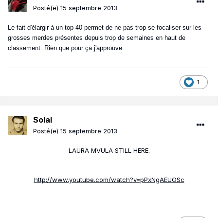
Posté(e)
15 septembre 2013
Le fait d'élargir à un top 40 permet de ne pas trop se focaliser sur les
grosses merdes présentes depuis trop de semaines en haut de
classement. Rien que pour ça j'approuve.
1
Solal
Posté(e)
15 septembre 2013
LAURA MVULA STILL HERE.
http://www.youtube.com/watch?v=pPxNgAEUOSc