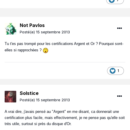
Not Pavlos
Posté(e)
15 septembre 2013
Tu t'es pas trompé pour les certifications Argent et Or ? Pourquoi sont-
elles si rapprochées ?
1
Solstice
Posté(e)
15 septembre 2013
A vrai dire, j'avais pensé au "Argent" en me disant, ca donnerait une
certification plus facile, mais effectivement, je ne pense pas qu'elle soit
très utile, surtout si près du disque d'Or.