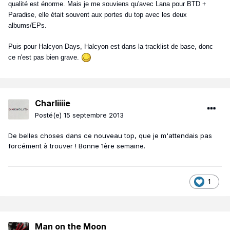
qualité est énorme. Mais je me souviens qu'avec Lana pour BTD +
Paradise, elle était souvent aux portes du top avec les deux
albums/EPs.
Puis pour Halcyon Days, Halcyon est dans la tracklist de base, donc
ce n'est pas bien grave.
Charliiiie
Posté(e)
15 septembre 2013
De belles choses dans ce nouveau top, que je m'attendais pas
forcément à trouver ! Bonne 1ère semaine.
1
Man on the Moon