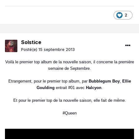
2
Solstice
Posté(e)
15 septembre 2013
Voilà le premier top album de la nouvelle saison, il concerne la première
semaine de Septembre.
Etrangement, pour le premier top album, par
Bubblegum Boy
,
Ellie
Goulding
entrait #01 avec
Halcyon
.
Et pour le premier top de la nouvelle saison, elle fait de même.
#Queen