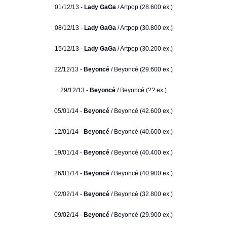
01/12/13 -
Lady GaGa
/ Artpop (28.600 ex.)
08/12/13 -
Lady GaGa
/ Artpop (30.800 ex.)
15/12/13 -
Lady GaGa
/ Artpop (30.200 ex.)
22/12/13 -
Beyoncé
/ Beyoncé (29.600 ex.)
29/12/13 -
Beyoncé
/ Beyoncé (?? ex.)
05/01/14 -
Beyoncé
/ Beyoncé (42.600 ex.)
12/01/14 -
Beyoncé
/ Beyoncé (40.600 ex.)
19/01/14 -
Beyoncé
/ Beyoncé (40.400 ex.)
26/01/14 -
Beyoncé
/ Beyoncé (40.900 ex.)
02/02/14 -
Beyoncé
/ Beyoncé (32.800 ex.)
09/02/14 -
Beyoncé
/ Beyoncé (29.900 ex.)