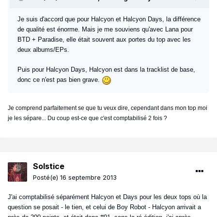
Je suis d'accord que pour Halcyon et Halcyon Days, la différence
de qualité est énorme. Mais je me souviens qu'avec Lana pour
BTD + Paradise, elle était souvent aux portes du top avec les
deux albums/EPs.
Puis pour Halcyon Days, Halcyon est dans la tracklist de base,
donc ce n'est pas bien grave.
Je comprend parfaitement se que tu veux dire, cependant dans mon top moi
je les sépare... Du coup est-ce que c'est comptabilisé 2 fois ?
Solstice
Posté(e)
16 septembre 2013
J'ai comptabilisé séparément Halcyon et Days pour les deux tops où la
question se posait - le tien, et celui de Boy Robot - Halcyon arrivait a