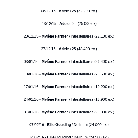
06/12/15 -
Adele
/ 25 (32.200 ex.)
13/12/15 -
Adele
/ 25 (25.000 ex)
20/12/15 -
Mylène Farmer
/ Interstellaires (22.100 ex.)
27/12/15 -
Adele
/ 25 (48.400 ex.)
03/01/16 -
Mylène Farmer
/ Interstellaires (26.400 ex.)
10/01/16 -
Mylène Farmer
/ Interstellaires (23.600 ex.)
17/01/16 -
Mylène Farmer
/ Interstellaires (19.200 ex.)
24/01/16 -
Mylène Farmer
/ Interstellaires (18.900 ex.)
31/01/16 -
Mylène Farmer
/ Interstellaires (21.800 ex.)
07/02/16 -
Ellie Goulding
/ Delirium (24.000 ex.)
14/02/16 -
Ellie Goulding
/ Delirium (24.500 ex.)