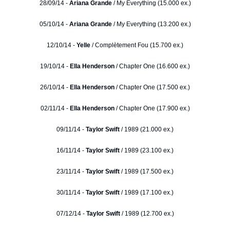
28/09/14 -
Ariana Grande
/ My Everything (15.000 ex.)
05/10/14 -
Ariana Grande
/ My Everything (13.200 ex.)
12/10/14 -
Yelle
/ Complètement Fou (15.700 ex.)
19/10/14 -
Ella Henderson
/ Chapter One (16.600 ex.)
26/10/14 -
Ella Henderson
/ Chapter One (17.500 ex.)
02/11/14 -
Ella Henderson
/ Chapter One (17.900 ex.)
09/11/14 -
Taylor Swift
/ 1989 (21.000 ex.)
16/11/14 -
Taylor Swift
/ 1989 (23.100 ex.)
23/11/14 -
Taylor Swift
/ 1989 (17.500 ex.)
30/11/14 -
Taylor Swift
/ 1989 (17.100 ex.)
07/12/14 -
Taylor Swift
/ 1989 (12.700 ex.)