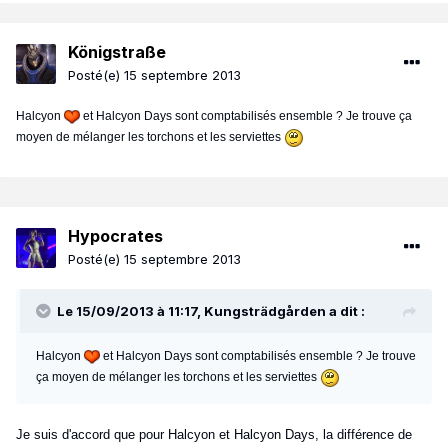
Königstraße
Posté(e)
15 septembre 2013
Halcyon
et Halcyon Days sont comptabilisés ensemble ? Je trouve ça
moyen de mélanger les torchons et les serviettes
Hypocrates
Posté(e)
15 septembre 2013
Le 15/09/2013 à 11:17, Kungsträdgården a dit :
Halcyon
et Halcyon Days sont comptabilisés ensemble ? Je trouve
ça moyen de mélanger les torchons et les serviettes
Je suis d'accord que pour Halcyon et Halcyon Days, la différence de